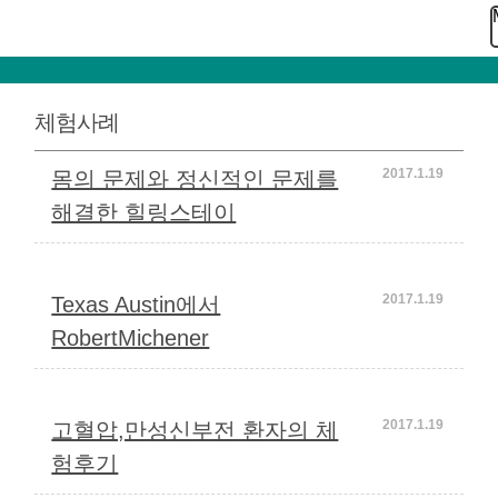
체험사례
2017.1.19
몸의 문제와 정신적인 문제를
해결한 힐링스테이
2017.1.19
Texas Austin에서
RobertMichener
2017.1.19
고혈압,만성신부전 환자의 체
험후기