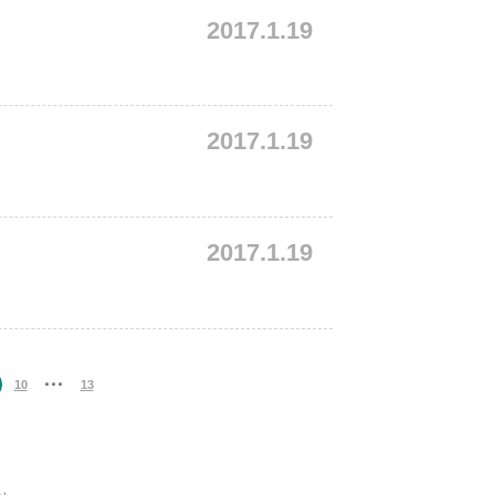
2017.1.19
2017.1.19
2017.1.19
···
10
13