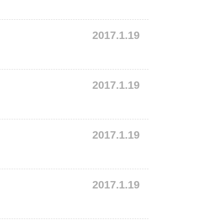
2017.1.19
2017.1.19
2017.1.19
2017.1.19