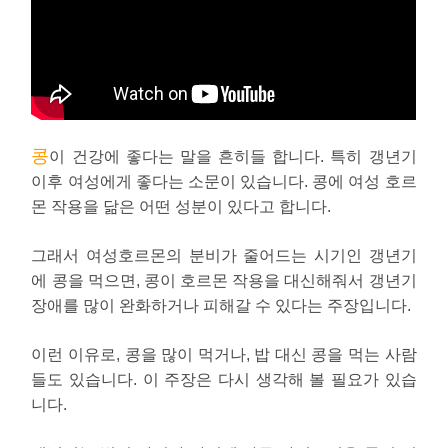
콩
이 건강에 좋다는 말을 흔히들 합니다. 특히 갱년기
이후 여성에게 좋다는 소문이 있습니다. 콩에 여성 호르
몬 작용을 닮은 어떤 성분이 있다고 합니다.
그래서 여성호르몬의 분비가 줄어드는 시기인 갱년기
에 콩을 먹으면, 콩이 호르몬 작용을 대신해줘서 갱년기
장애를 많이 완화하거나 피해갈 수 있다는 주장입니다.
이런 이유로, 콩을 많이 먹거나, 밥 대신 콩을 먹는 사람
들도 있습니다. 이 주장은 다시 생각해 볼 필요가 있습
니다.