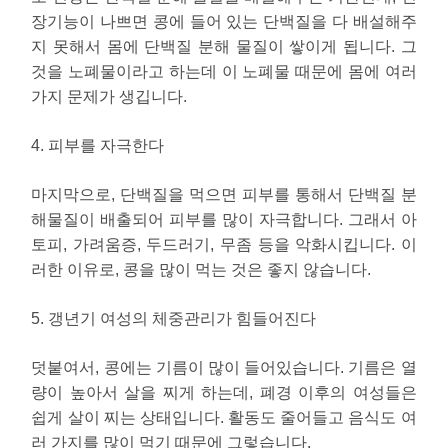
장기능이 나쁘면 콩에 들어 있는 단백질을 다 배설해주
지 못해서 몸에 단백질 분해 물질이 쌓이게 됩니다. 그
것을 노폐물이라고 하는데 이 노폐물 때문에 몸에 여러
가지 문제가 생깁니다.
4. 피부를 자극한다
마지막으로, 단백질을 먹으면 피부를 통해서 단백질 분
해물질이 배출되어 피부를 많이 자극합니다. 그래서 아
토피, 가려움증, 두드러기, 무좀 등을 악화시킵니다. 이
러한 이유로, 콩을 많이 먹는 것은 좋지 않습니다.
5. 갱년기 여성의 체중관리가 힘들어진다
덧붙여서, 콩에는 기름이 많이 들어있습니다. 기름은 열
량이 높아서 살을 찌게 하는데, 폐경 이후의 여성들은
쉽게 살이 찌는 상태입니다. 활동도 줄어들고 음식도 여
러 가지를 많이 먹기 때문에 그렇습니다.