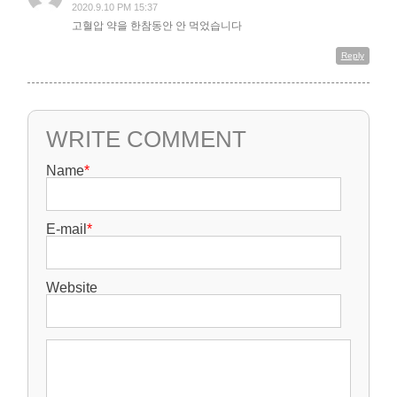
2020.9.10 PM 15:37
고혈압 약을 한참동안 안 먹었습니다
Reply
WRITE COMMENT
Name
*
E-mail
*
Website