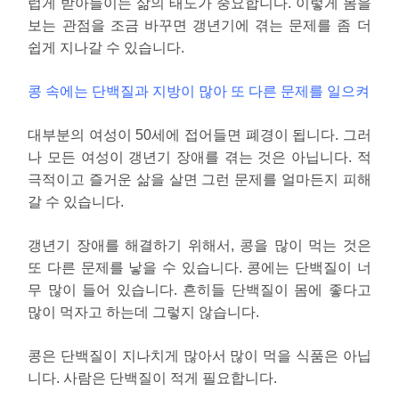
럽게 받아들이는 삶의 태도가 중요합니다. 이렇게 몸을
보는 관점을 조금 바꾸면 갱년기에 겪는 문제를 좀 더
쉽게 지나갈 수 있습니다.
콩 속에는 단백질과 지방이 많아 또 다른 문제를 일으켜
대부분의 여성이 50세에 접어들면 폐경이 됩니다. 그러
나 모든 여성이 갱년기 장애를 겪는 것은 아닙니다. 적
극적이고 즐거운 삶을 살면 그런 문제를 얼마든지 피해
갈 수 있습니다.
갱년기 장애를 해결하기 위해서, 콩을 많이 먹는 것은
또 다른 문제를 낳을 수 있습니다. 콩에는 단백질이 너
무 많이 들어 있습니다. 흔히들 단백질이 몸에 좋다고
많이 먹자고 하는데 그렇지 않습니다.
콩은 단백질이 지나치게 많아서 많이 먹을 식품은 아닙
니다. 사람은 단백질이 적게 필요합니다.