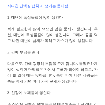
지나친 단백질 섭취 시 생기는 문제점
1. 대변에 독성물질이 많이 생긴다
적게 필요한데 많이 먹으면 많은 문제가 생깁니다. 우
선, 대변에 독성물질이 많이 생깁니다. 그래서 콩을 먹
고 나면 대변이 냄새가 독하고 가스가 많이 생깁니다.
2. 간에 부담을 준다
다음으로, 간에 굉장히 부담을 주게 됩니다. 불필요하게
많이 섭취한 단백질은 간에서 분해가 되어야 하므로, 간
이 할 일이 매우 많아집니다. 특히 간이 나쁜 사람들은
콩을 먹게 되면 여러 가지 문제가 생깁니다.
3. 신장에 노폐물이 쌓인다
또 신장은 단백질 분해 물질을 배설해주는 기관인데, 신