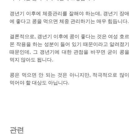
갱년기 이후에 체중관리를 잘해야 하는데, 갱년기 장애
에 좋다고 콩을 먹으면 체중 관리하기는 매우 힘듭니다.
결론적으로, 갱년기 이후에 콩이 좋다는 것은 여성 호르
몬 작용을 하는 성분이 들어 있기 때문이라고 알려졌기
때문인데, 그 갱년기에 대한 관점을 바꾸면 굳이 콩을
먹지 않아도 됩니다.
콩은 먹으면 안 되는 것은 아니지만, 적극적으로 많이
먹어야 할 대상도 아닙니다.
관련