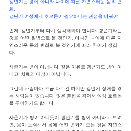
갱년기는 병이 아니라 나이에 따른 자연스러운 몸의 변
화,
갱년기 여성에게 호르몬이 필요하다는 관점을 바꿔야
먼저, 갱년기부터 다시 생각해봐야 합니다. 갱년기라는
것을 어떤 질병으로 볼 것인가, 아니면 나이에 따른 자
연스러운 몸의 변화로 볼 것인가에 따라 차이가 생깁니
다.
사춘기는 병이 아닙니다. 같은 이유로 갱년기도 병이 아
니고, 치료의 대상이 아닙니다.
그런데 사람마다 조금 다르긴 하지만 갱년기 장애를 겪
는 사람들이 있습니다. 많은 불편을 겪어서 여성 호르몬
을 투여하기도 합니다.
사춘기가 병이 아니듯이 갱년기를 병이 아니라고 보려
면, 몸이 노쇠해서 몸에 어떤 변화가 오는 것을 자연스