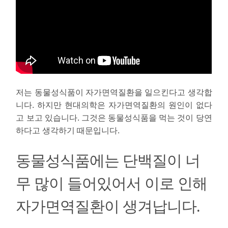
저는 동물성식품이 자가면역질환을 일으킨다고 생각합
니다. 하지만 현대의학은 자가면역질환의 원인이 없다
고 보고 있습니다. 그것은 동물성식품을 먹는 것이 당연
하다고 생각하기 때문입니다.
동물성식품에는 단백질이 너
무 많이 들어있어서 이로 인해
자가면역질환이 생겨납니다.