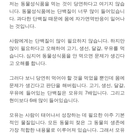
저는 동물성식품을 먹는 것이 당연하다고 여기지 않습
니다. 동물성식품에는 단백질이 너무 많이 들어있습니
다. 과다한 단백질 때문에 몸에 자가면역반응이 일어나
는 것입니다.
사람에게는 단백질이 많이 필요하지 않습니다. 하지만
많이 필요하다고 오해하여 고기, 생선, 달걀, 우유를 먹
습니다. 심지어 동물성식품을 안 먹으면 문제가 생긴다
고 오해를 합니다.
그러다 보니 당연히 먹어야 할 것을 먹었을 뿐인데 몸에
문제가 생긴다고 판단을 해버립니다. 고기, 생선, 달걀,
우유에 들어있는 단백질은 모유의 7배입니다. 그리고
현미보다 6배 많이 들어있습니다.
모유는 사람이 태어나서 성장하는 데 필요한 아주 기본
적인 물질입니다. 모든 동물의 젖은 그 동물의 생존에
가장 적합한 내용물로 이루어져 있습니다. 그래서 모유