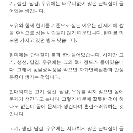
기, 생선, 달걀, 우유에는 터무니없이 많은 단백질이 들
어있는 셈입니다.
모유와 함께 현미를 기준으로 삼는 이유는 전 세계에 쌀
을 주식으로 삼는 사람들이 많기 때문입니다. 현미를 먹
으면 가지고 있던 병도 낫습니다.
현미에는 단백질이 불과 8% 들어있습니다. 하지만 고
기, 생선, 달걀, 우유에는 그의 6배 정도가 들어있습니
다. 그래서 동물성식품을 먹으면 자가면역질환과 만성
통증이 생기는 것입니다.
현대의학은 고기, 생선, 달걀, 우유를 먹지 않으면 몸에
문제가 생긴다고 봅니다. 그렇기 때문에 잘못한 것이 하
나도 없는데 몸에 문제가 생긴다며 혼란스러워하는 것
입니다.
고기, 생선, 달걀, 우유에는 지나치게 많은 단백질이 들