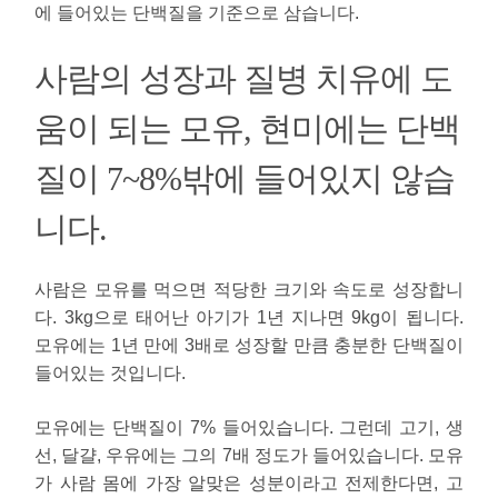
에 들어있는 단백질을 기준으로 삼습니다.
사람의 성장과 질병 치유에 도
움이 되는 모유, 현미에는 단백
질이 7~8%밖에 들어있지 않습
니다.
사람은 모유를 먹으면 적당한 크기와 속도로 성장합니
다. 3kg으로 태어난 아기가 1년 지나면 9kg이 됩니다.
모유에는 1년 만에 3배로 성장할 만큼 충분한 단백질이
들어있는 것입니다.
모유에는 단백질이 7% 들어있습니다. 그런데 고기, 생
선, 달걀, 우유에는 그의 7배 정도가 들어있습니다. 모유
가 사람 몸에 가장 알맞은 성분이라고 전제한다면, 고