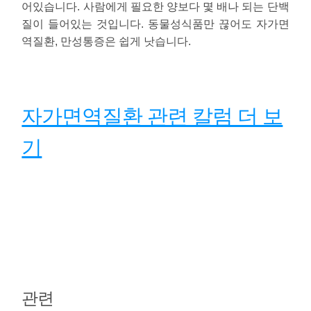
어있습니다. 사람에게 필요한 양보다 몇 배나 되는 단백
질이 들어있는 것입니다. 동물성식품만 끊어도 자가면
역질환, 만성통증은 쉽게 낫습니다.
자가면역질환 관련 칼럼 더 보
기
관련