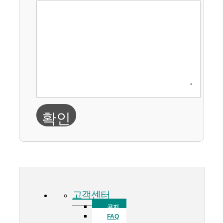
확인
고객센터
공지
FAQ