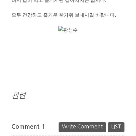
려서 같이 먹고 즐기지만 같아지지는 맙시다.”
모두 건강하고 즐거운 한가위 보내시길 바랍니다.
관련
Comment
1
Write Comment
LIST