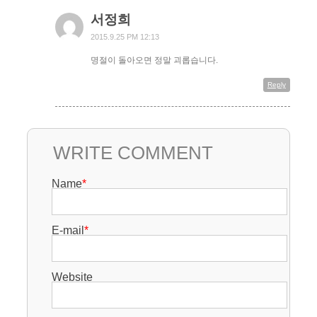
서정희
2015.9.25 PM 12:13
명절이 돌아오면 정말 괴롭습니다.
Reply
WRITE COMMENT
Name
*
E-mail
*
Website