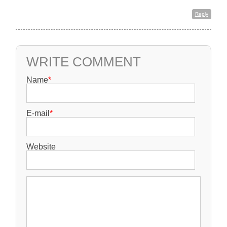
Reply
WRITE COMMENT
Name
*
E-mail
*
Website