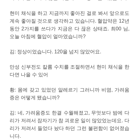
현미 채식을 하고 지금까지 좋아진 걸로 봐서 앞으로도
계속 좋아질 것으로 생각하고 있습니다. 혈압약은 12년
동안 2가지를 쓰다가 지금은 다 끊은 상태죠. 최00 님,
오늘 아침에 혈압이 얼마였습니까?
김
:
정상이었습니다. 120을 넘지 않았어요.
만성 신부전도 칼륨 수치를 조절하면서 현미 채식을 한
다면 나을 수 있어
황:
몸에 갖고 있었던 알레르기 그러니까 비염, 가려움
증은 어떻게 됐습니까?
김
:
네, 가려움증도 한결 수월해졌고, 무엇보다 밤에 다
리가 저려서 잠자기가 참 괴로운 일이 많았었는데요. 다
리가 저려서 들었다 놨다 하던 그런 불편함이 없어졌습
니다.