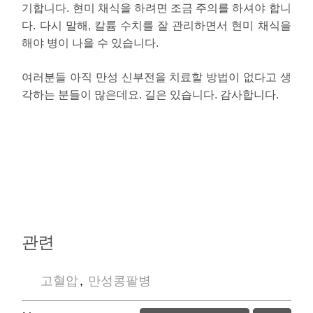
기합니다. 현미 채식을 하려면 조금 주의를 하셔야 합니
다. 다시 말해, 칼륨 수치를 잘 관리하면서 현미 채식을
해야 병이 나을 수 있습니다.
여러분들 아직 만성 신부전을 치료할 방법이 없다고 생
각하는 분들이 많은데요. 길은 있습니다. 감사합니다.
관련
고혈압
,
만성콩팥병