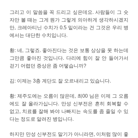
그리고 이 말씀을 꼭 드리고 싶은데요. 사람들이 그 숫
자만 볼 때는 그게 뭔가 그렇게 의아하게 생각하시겠지
만, 크레아티닌 수치가 0.5 밑이라는 건 그것은 우리 병
에서는 대단한 수치입니다.
황:
네, 그렇죠. 좋아진다는 것은 보통 상상을 못 하는데
그만큼 좋아진 것입니다. 다리에 힘이 잘 안 들어가서
걷기 어렵던 증상은 좀 어떻습니까?
김
:
이제는 3층 계단도 잘 오르내리고 있습니다.
황:
제주도에는 오름이 많은데, 최00 님은 이제 그 오름
에도 잘 올라가십니다. 만성 신부전은 흔히 회복할 수
없고, 치료를 잘해 봐야 나빠지는 속도를 좀 줄일 수 있
다는 정도로 알려진 병입니다.
하지만 만성 신부전도 말기가 아니라면, 이처럼 많이 좋