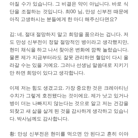
아질 수가 있습니다. 그 비결은 약이 아닙니다. 바로 식
단을 조절하는 것입니다. 최00 님, 만성 신부전 때문에
아직 고생하시는 분들에게 한 마디 해주신다면요?
김
:
네, 절대 절망하지 말고 희망을 품으라는 겁니다. 저
도 만성 신부전이 정말 절망적인 병이라고 생각했지만,
현미 채식을 하고 나서 찾아온 변화에 깜짝 놀랐습니다.
물론 제가 지금부터라도 잘못 관리하면 혈압이 다시 올
라갈 수는 있을 거예요. 그러나 선생님 말씀대로 지키기
만 하면 희망이 있다고 생각합니다.
이제 저는 힘도 생겼고요. 가장 중요한 것은 크레아티닌
수치가 그렇게 호전됐다는 것이에요. 제가 낫고 있거나
병이 더는 나빠지지 않는다는 것으로 알고 저는 건강을
되찾고 새 삶을 살게 된 것을 감사하게 생각하고 있습니
다. 박사님께도 감사합니다.
황:
만성 신부전은 현미를 먹으면 안 된다고 흔히 이야