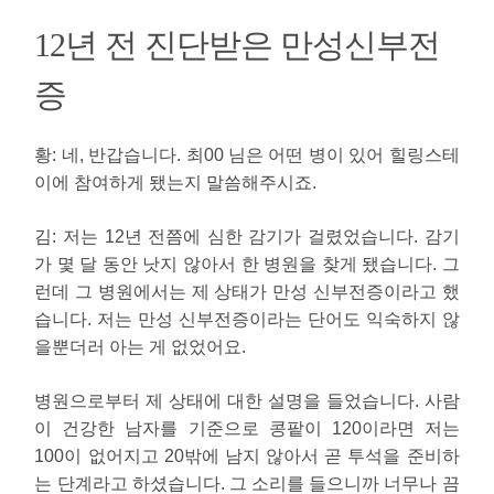
12년 전 진단받은 만성신부전
증
황:
네, 반갑습니다. 최00 님은 어떤 병이 있어 힐링스테
이에 참여하게 됐는지 말씀해주시죠.
김
:
저는 12년 전쯤에 심한 감기가 걸렸었습니다. 감기
가 몇 달 동안 낫지 않아서 한 병원을 찾게 됐습니다. 그
런데 그 병원에서는 제 상태가 만성 신부전증이라고 했
습니다. 저는 만성 신부전증이라는 단어도 익숙하지 않
을뿐더러 아는 게 없었어요.
병원으로부터 제 상태에 대한 설명을 들었습니다. 사람
이 건강한 남자를 기준으로 콩팥이 120이라면 저는
100이 없어지고 20밖에 남지 않아서 곧 투석을 준비하
는 단계라고 하셨습니다. 그 소리를 들으니까 너무나 끔