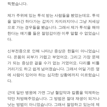
찍했습니다.
제가 주위에 있는 투석 받는 사람들을 봤었는데요. 투석
을 얼마간 하다가는 갑자기 자지러지더니 그냥 저세상
으로 가는 경우들을 봤습니다. 그래서 제가 투석을 해야
한다는 얘기를 들은 절망감이란 이루 말할 수 없었습니
다.
신부전증으로 인해 나타난 증상은 한둘이 아니었습니
다. 온몸의 피부가 가렵고 부었어요. 그리고 가장 문제
가 되는 증상은 걸을 수가 없는 거였어요. 다리를 비틀
거리기도 하고 쉽게 넘어졌습니다. 그래서 어딜 가든 옆
에 사람이 있어야 하는 심각한 상황에까지 이르렀습니
다.
근데 일반 병원에 가면 그냥 혈압약과 칼륨을 억제하는
약만 처방해주었습니다. 그 방법은 절대 재생이 되거나
낫는 방법이 아니었습니다. 그래서 절망하고 있는데 제