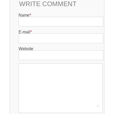
WRITE COMMENT
Name
*
E-mail
*
Website