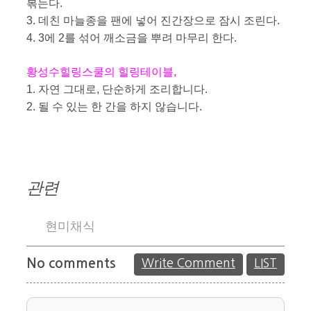
볶는다.
3. 데친 마늘종을 팬에 넣어 진간장으로 잠시 조린다.
4. 3에 2를 섞어 깨소금을 뿌려 마무리 한다.
황성수힐링스쿨의 힐링테이블,
1. 자연 그대로, 단순하게 조리합니다.
2. 될 수 있는 한 간을 하지 않습니다.
관련
현미채식
No comments
Write Comment
LIST