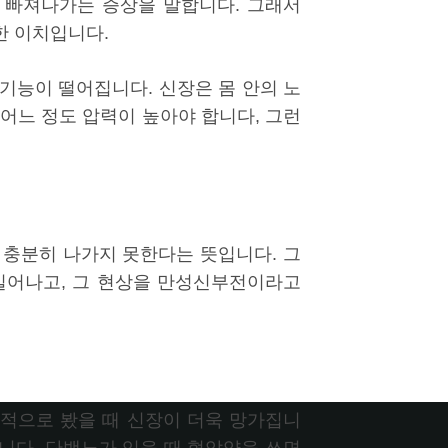
 빠져나가는 증상을 말합니다. 그래서
한 이치입니다.
기능이 떨어집니다. 신장은 몸 안의 노
어느 정도 압력이 높아야 합니다, 그런
 충분히 나가지 못한다는 뜻입니다. 그
일어나고, 그 현상을 만성신부전이라고
적으로 봤을 때 신장이 더욱 망가집니