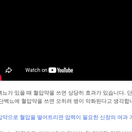
백뇨가 있을 때 혈압약을 쓰면 상당히 효과가 있습니다. 
 단백뇨에 혈압약을 쓰면 오히려 병이 악화된다고 생각합
압약으로 혈압을 떨어트리면 압력이 필요한 신장의 여과 