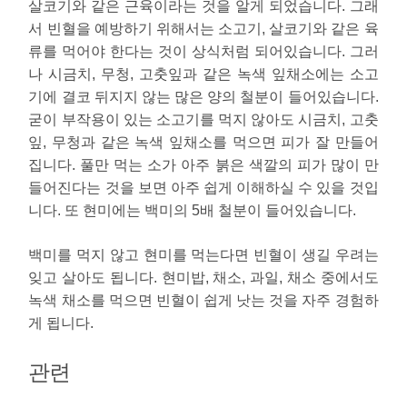
살코기와 같은 근육이라는 것을 알게 되었습니다. 그래
서 빈혈을 예방하기 위해서는 소고기, 살코기와 같은 육
류를 먹어야 한다는 것이 상식처럼 되어있습니다. 그러
나 시금치, 무청, 고춧잎과 같은 녹색 잎채소에는 소고
기에 결코 뒤지지 않는 많은 양의 철분이 들어있습니다.
굳이 부작용이 있는 소고기를 먹지 않아도 시금치, 고춧
잎, 무청과 같은 녹색 잎채소를 먹으면 피가 잘 만들어
집니다. 풀만 먹는 소가 아주 붉은 색깔의 피가 많이 만
들어진다는 것을 보면 아주 쉽게 이해하실 수 있을 것입
니다. 또
현미에는 백미의 5배 철분
이 들어있습니다.
백미를 먹지 않고 현미를 먹는다면 빈혈이 생길 우려는
잊고 살아도 됩니다.
현미밥, 채소, 과일, 채소 중에서도
녹색 채소를 먹으면 빈혈이 쉽게 낫는 것을 자주 경험하
게 됩니다.
관련