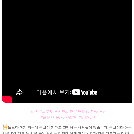
남과 비교해서 적게 먹고 많이 먹는 것이 아니라
기준은 내 몸, 나 자신이어야 합니다
남
들보다 적게 먹는데 군살이 찐다고 고민하는 사람들이 많습니다. 군살이라 하는
것은 자기가 먹는 만큼 몸에 쌓이는 것인데 이게 자기 생각과 조금 다르다는 것입니