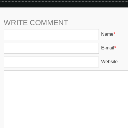
WRITE COMMENT
Name
*
E-mail
*
Website