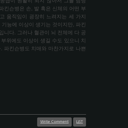
공급이 원활히 되지 않아서 그를 담당
킨슨병은 손, 발 혹은 신체의 어떤 부
리고 움직임이 굉장히 느려지는 세 가지
 기능에 이상이 생기는 것이지만, 파킨
니다. 그러나 혈관이 뇌 전체에 다 공
 부위에도 이상이 생길 수도 있으니 치
다. 파킨슨병도 치매와 마찬가지로 나쁜
Write Comment
LIST