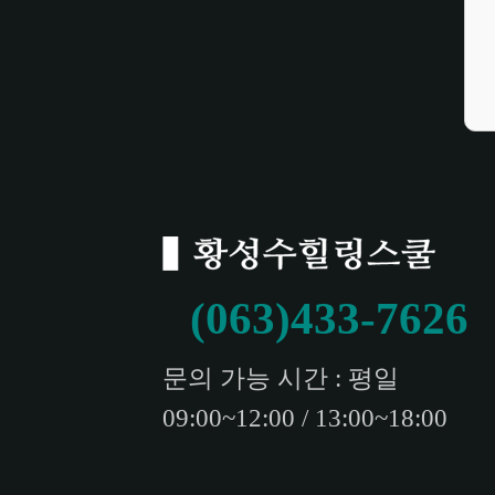
(063)433-7626
문의 가능 시간 : 평일
09:00~12:00 / 13:00~18:00