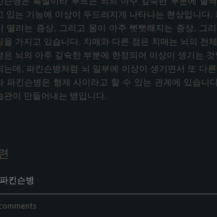
킨슨병은 흑질이라 부르는 뇌의 아주 깊숙한 부분에 혈액
고 있는 기능에 이상이 두드러지게 나타나는 현상입니다. 파
이 떨리는 증상, 그리고 몸이 아주 뻣뻣해지는 증상, 그
징을 가지고 있습니다. 치매와 다른 점은 치매는 뇌의 전체
병은 뇌의 아주 깊숙한 부분에 한정되어 이상이 생기는 것입
되는데, 파킨슨병처럼 뇌 일부에 이상이 생기면서 또 다른
와 파킨슨병은 형제 사이라고 할 수 있는 관계에 있습니
습관이 만들어내는 병입니다.
련
파킨슨병
 comments