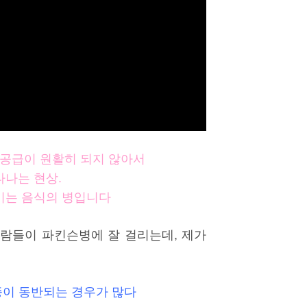
공급이 원활히 되지 않아서
타나는 현상.
기는 음식의 병입니다
람들이 파킨슨병에 잘 걸리는데, 제가
이 동반되는 경우가 많다