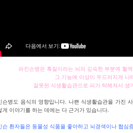
파킨슨병은 흑질이라는 뇌의 깊숙한 부분에 혈액
그 기능에 이상이 두드러지게 나
잘못된 식생활습관으로 피가 탁해져서 생
킨슨병도 음식의 영향입니다. 나쁜 식생활습관을 가진 사
렇게 이야기를 하는 데에는 다 근거가 있습니다.
킨슨 환자들은 동물성 식품을 좋아하고 뇌경색이나 협심증