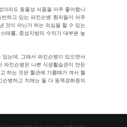
 없더라도 동물성 식품을 아주 좋아합니
동반하고 있는 파킨슨병 환자들이 아주
 것이 아닌가 하는 의심을 할 수 있는
레스테롤, 중성지방의 수치가 대부분 높
수 있는데, 그래서 파킨슨병이 있으면서
니까 파킨슨병은 나쁜 식생활습관이 만든
고 하는 것은 혈관에 기름때가 껴서 혈
파킨슨병하고 치매는 둘 다 동맥경화증의