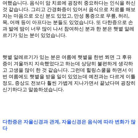
여했습니다. 음식이 암 치료에 굉장히 중요하다는 인식을 하신
것 같습니다. 그리고 간경화증이 있어서 음식으로 치료를 해보
자는 마음으로 오신 분도 있었고, 만성 통증으로 무릎, 허리,
목, 어깨 등이 아프다는 분들도 있었습니다. 또 다한증으로 손
과 발에 땀이 너무 많이 나서 참여하신 분과 한 분은 햇볕 알레
르기가 있는 분이 있었습니다.
햇볕 알레르기가 있는 분은 여름에 햇볕을 한번 쬐면 그 후유
증이 겨울까지 지속했었다고 하는데 상당히 불편하게 생각하
고 고생을 많이 한 것 같습니다. 그런데 힐링스쿨을 하면서 이
번 여름에도 햇볕을 받을 일이 있었는데 예전과는 다르게 이틀
정도, 증상도 전보다 훨씬 가볍게 지나가면서 끝났다며 굉장히
신기하다고 말씀하셨습니다.
다한증은 자율신경과 관계, 자율신경은 음식에 따라 변화가 많
다