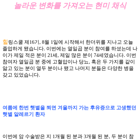
놀라운 변화를 가져오는 현미 채식
힐
링스쿨 제16기, 8월 1일에 시작해서 한더위를 지나고 오늘
졸업하게 됐습니다. 이번에는 열일곱 분이 참여를 하셨는데 나
이가 제일 적은 분이 21세, 제일 많은 분이 74세였습니다. 이번
참여자 열일곱 분 중에 고혈압이나 당뇨, 혹은 두 가지를 같이
앓고 있는 분이 열두 분이나 됐고 나머지 분들은 다양한 병을
갖고 있었습니다.
여름에 한번 햇볕을 쬐면 겨울까지 가는 후유증으로 고생했던
햇볕 알레르기 환자
이번에 암 수술받은 지 1개월 된 분과 3개월 된 분, 두 분이 참