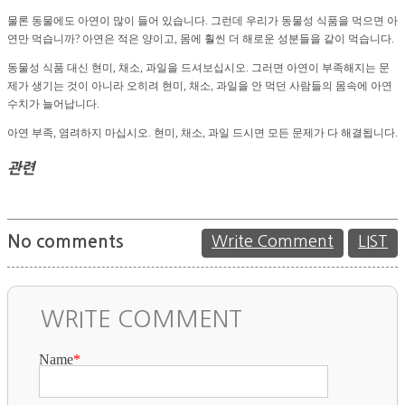
물론 동물에도 아연이 많이 들어 있습니다. 그런데 우리가 동물성 식품을 먹으면 아
연만 먹습니까? 아연은 적은 양이고, 몸에 훨씬 더 해로운 성분들을 같이 먹습니다.
동물성 식품 대신 현미, 채소, 과일을 드셔보십시오. 그러면 아연이 부족해지는 문
제가 생기는 것이 아니라 오히려 현미, 채소, 과일을 안 먹던 사람들의 몸속에 아연
수치가 늘어납니다.
아연 부족, 염려하지 마십시오. 현미, 채소, 과일 드시면 모든 문제가 다 해결됩니다.
관련
No comments
Write Comment
LIST
WRITE COMMENT
Name
*