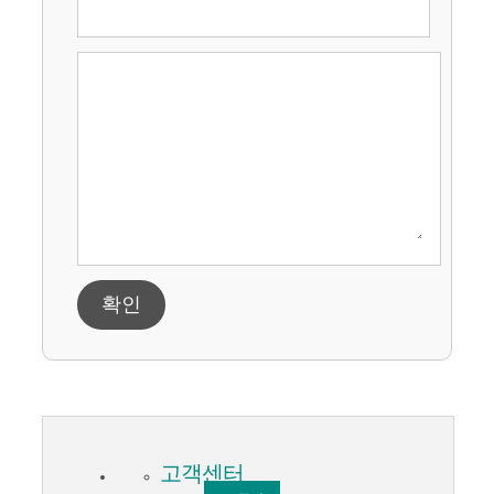
확인
고객센터