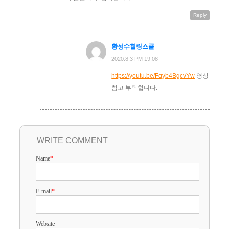
Reply
황성수힐링스쿨
2020.8.3 PM 19:08
https://youtu.be/Fqyb4BgcvYw
영상
참고 부탁합니다.
WRITE COMMENT
Name
*
E-mail
*
Website