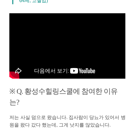
64세, 고혈압)
※ Q. 황성수힐링스쿨에 참여한 이유
는?
저는 사실 덤으로 왔습니다. 집사람이 당뇨가 있어서 병
원을 왔다 갔다 했는데, 그게 낫지를 않았습니다.