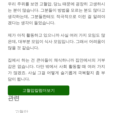
우리 주위를 보면 고혈압, 당뇨 때문에 굉장히 고생하시
는 분이 많습니다. 그분들이 방법을 모르는 분도 많다고
생각하는데, 그분들한테도 적극적으로 이런 걸 알려야
겠다는 생각이 들었습니다.
제가 아직 활동하고 있으니까 사실 여러 가지 모임도 많
은데, 대부분 모임이 식사 모임입니다. 그래서 어려움이
많을 것 같습니다.
집에서 하는 건 큰아들이 채식하니까 집안에서의 거부
감은 없습니다. 다만 밖에서 사회 활동할 때 여러 가지
가 많겠죠. 사실 그걸 어떻게 슬기롭게 극복할지 좀 부
담이 됩니다.
고혈압칼럼더보기
관련
고혈압