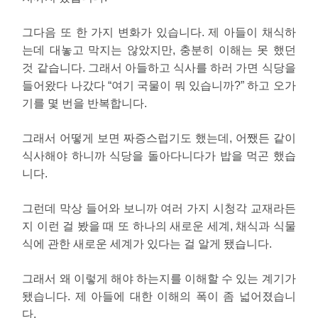
그다음 또 한 가지 변화가 있습니다. 제 아들이 채식하
는데 대놓고 막지는 않았지만, 충분히 이해는 못 했던
것 같습니다. 그래서 아들하고 식사를 하러 가면 식당을
들어왔다 나갔다 “여기 국물이 뭐 있습니까?” 하고 오가
기를 몇 번을 반복합니다.
그래서 어떻게 보면 짜증스럽기도 했는데, 어쨌든 같이
식사해야 하니까 식당을 돌아다니다가 밥을 먹곤 했습
니다.
그런데 막상 들어와 보니까 여러 가지 시청각 교재라든
지 이런 걸 봤을 때 또 하나의 새로운 세계, 채식과 식물
식에 관한 새로운 세계가 있다는 걸 알게 됐습니다.
그래서 왜 이렇게 해야 하는지를 이해할 수 있는 계기가
됐습니다. 제 아들에 대한 이해의 폭이 좀 넓어졌습니
다.