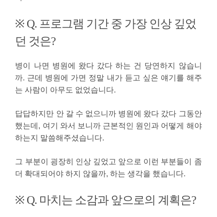
※ Q. 프로그램 기간 중 가장 인상 깊었
던 것은?
병이 나면 병원에 왔다 갔다 하는 건 당연하지 않습니
까. 근데 병원에 가면 정말 내가 듣고 싶은 얘기를 해주
는 사람이 아무도 없었습니다.
답답하지만 안 갈 수 없으니까 병원에 왔다 갔다 그동안
했는데, 여기 와서 보니까 근본적인 원인과 어떻게 해야
하는지 말씀해주셨습니다.
그 부분이 굉장히 인상 깊었고 앞으로 이런 부분들이 좀
더 확대되어야 하지 않을까, 하는 생각을 했습니다.
※ Q. 마치는 소감과 앞으로의 계획은?