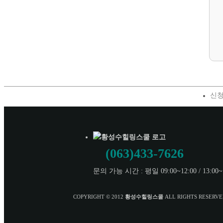
신
(063)433-7626
문의 가능 시간 : 평일 09:00~12:00 / 13:00~
COPYRIGHT © 2012
황성수힐링스쿨
ALL RIGHTS RESERV