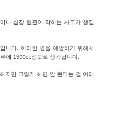
관이나 심장 혈관이 막히는 사고가 생길
입니다. 이러한 병을 예방하기 위해서
루에 1500cc정도로 생각됩니다.
하지만 그렇게 하면 안 된다는 걸 여러