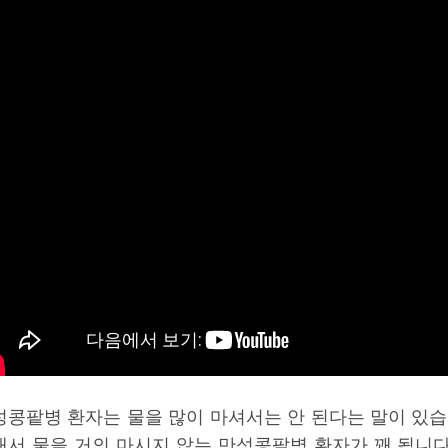
성콩팥병 환자는 물을 많이 마셔서는 안 된다는 말이 있습
래서 물을 거의 마시지 않는 만성콩팥병 환자가 꽤 됩니다.