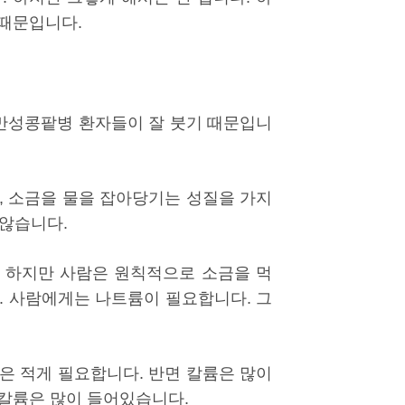
 때문입니다.
 만성콩팥병 환자들이 잘 붓기 때문입니
, 소금을 물을 잡아당기는 성질을 가지
 않습니다.
 하지만 사람은 원칙적으로 소금을 먹
. 사람에게는 나트륨이 필요합니다. 그
은 적게 필요합니다. 반면 칼륨은 많이
 칼륨은 많이 들어있습니다.