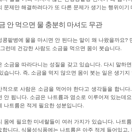
의 문제만 해결하려다가 또 다른 문제가 생기는 행위이기
금 안 먹으면 물 충분히 마셔도 무관
성콩팥병에 물을 마시면 안 된다는 말이 왜 나왔을까요?
. 그런데 건강한 사람도 소금을 먹으면 몸이 붓습니다.
은 소금을 따라다니는 성질을 갖고 있습니다. 다시 말하면
있습니다. 즉, 소금을 먹지 않으면 몸이 붓는 일은 생기지
반적으로 사람은 소금을 먹어야 한다고 생각들을 합니다.
면 안 됩니다. 소금은 나트륨과 염소로 이루어져 있는데요
데 나트륨은 적게 필요한 성분입니다.
리 몸에 필요한 미네랄들이 여러 가지가 있습니다. 나트륨
요합니다. 식물성식품에는 나트륨은 아주 적게 들어있고,