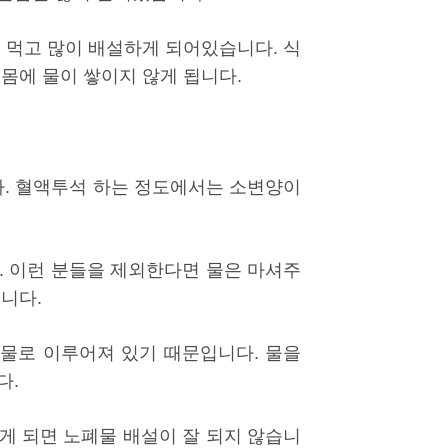
 먹고 많이 배설하게 되어있습니다. 식
몸에 물이 쌓이지 않게 됩니다.
. 혈액투석 하는 정도에서는 소변양이
. 이런 분들을 제외한다면 물은 마셔주
니다.
 물로 이루어져 있기 때문입니다. 물을
다.
게 되면 노폐물 배설이 잘 되지 않습니