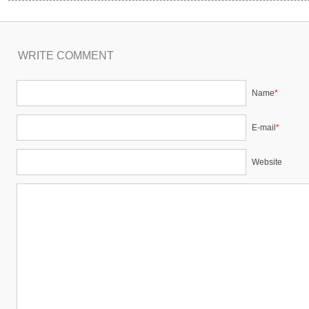
WRITE COMMENT
Name
*
E-mail
*
Website