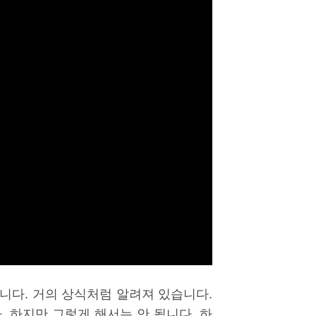
니다. 거의 상식처럼 알려져 있습니다.
 하지만 그렇게 해서는 안 됩니다. 하