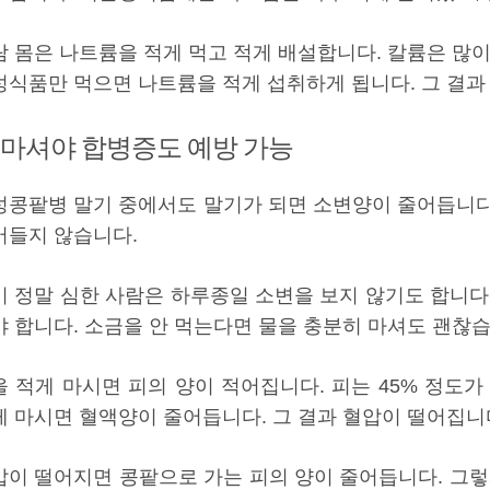
람 몸은 나트륨을 적게 먹고 적게 배설합니다. 칼륨은 많이
성식품만 먹으면 나트륨을 적게 섭취하게 됩니다. 그 결과 
 마셔야 합병증도 예방 가능
성콩팥병 말기 중에서도 말기가 되면 소변양이 줄어듭니다
어들지 않습니다.
이 정말 심한 사람은 하루종일 소변을 보지 않기도 합니다
야 합니다. 소금을 안 먹는다면 물을 충분히 마셔도 괜찮습
을 적게 마시면 피의 양이 적어집니다. 피는 45% 정도가
게 마시면 혈액양이 줄어듭니다. 그 결과 혈압이 떨어집니
압이 떨어지면 콩팥으로 가는 피의 양이 줄어듭니다. 그렇