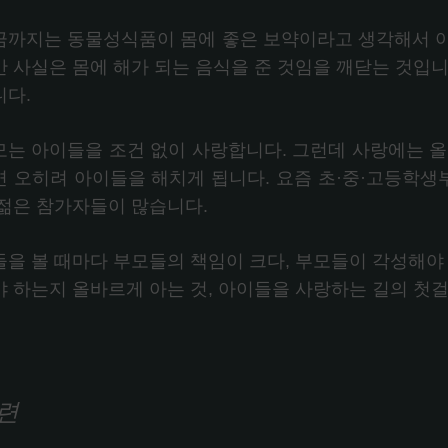
금까지는 동물성식품이 몸에 좋은 보약이라고 생각해서 아
만 사실은 몸에 해가 되는 음식을 준 것임을 깨닫는 것입니
니다.
모는 아이들을 조건 없이 사랑합니다. 그런데 사랑에는 올
면 오히려 아이들을 해치게 됩니다. 요즘 초·중·고등학
 젊은 참가자들이 많습니다.
들을 볼 때마다 부모들의 책임이 크다, 부모들이 각성해야 
야 하는지 올바르게 아는 것, 아이들을 사랑하는 길의 첫
련