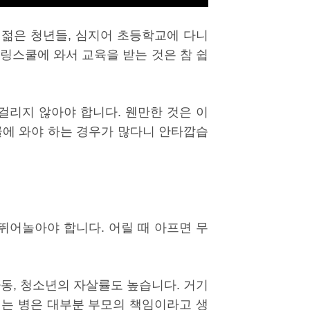
 젊은 청년들, 심지어 초등학교에 다니
링스쿨에 와서 교육을 받는 것은 참 쉽
걸리지 않아야 합니다. 웬만한 것은 이
쿨에 와야 하는 경우가 많다니 안타깝습
뛰어놀아야 합니다. 어릴 때 아프면 무
동, 청소년의 자살률도 높습니다. 거기
기는 병은 대부분 부모의 책임이라고 생