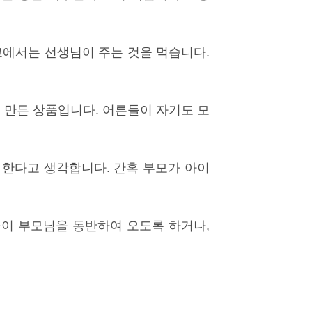
교에서는 선생님이 주는 것을 먹습니다.
 만든 상품입니다. 어른들이 자기도 모
 한다고 생각합니다. 간혹 부모가 아이
들이 부모님을 동반하여 오도록 하거나,
.