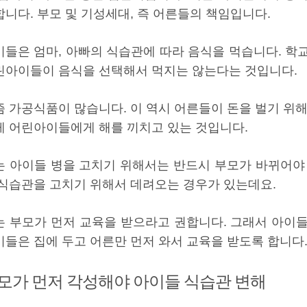
합니다. 부모 및 기성세대, 즉 어른들의 책임입니다.
이들은 엄마, 아빠의 식습관에 따라 음식을 먹습니다. 학
린아이들이 음식을 선택해서 먹지는 않는다는 것입니다.
즘 가공식품이 많습니다. 이 역시 어른들이 돈을 벌기 위해
게 어린아이들에게 해를 끼치고 있는 것입니다.
는 아이들 병을 고치기 위해서는 반드시 부모가 바뀌어야
 식습관을 고치기 위해서 데려오는 경우가 있는데요.
는 부모가 먼저 교육을 받으라고 권합니다. 그래서 아이
이들은 집에 두고 어른만 먼저 와서 교육을 받도록 합니다
모가 먼저 각성해야 아이들 식습관 변해