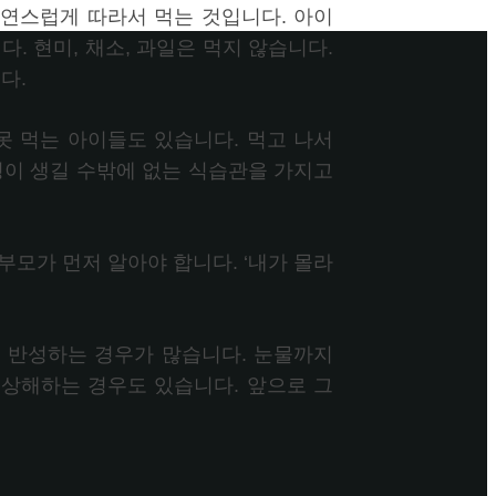
연스럽게 따라서 먹는 것입니다. 아이
다. 현미, 채소, 과일은 먹지 않습니다.
다.
못 먹는 아이들도 있습니다. 먹고 나서
병이 생길 수밖에 없는 식습관을 가지고
모가 먼저 알아야 합니다. ‘내가 몰라
 반성하는 경우가 많습니다. 눈물까지
상해하는 경우도 있습니다. 앞으로 그