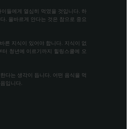
이들에게 열심히 먹였을 것입니다. 하
다. 올바르게 안다는 것은 참으로 중요
바른 지식이 있어야 합니다. 지식이 없
생부터 청년에 이르기까지 힐링스쿨에 오
한다는 생각이 듭니다. 어떤 음식을 먹
걸음입니다.