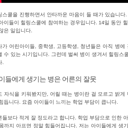
링스쿨을 진행하면서 안타까운 마음이 들 때가 있습니다.
 아이들이 힐링스쿨에 참여하는 경우입니다. 14일 동안 힐
 않은 일입니다.
다가 어린아이들, 중학생, 고등학생, 청년들은 아직 병에 
낼 수 있는 시기입니다. 그런데 벌써 병이 생겨서 힐링스
.
이들에게 생기는 병은 어른의 잘못
도 자식을 키워봤지만, 어릴 때는 병이란 걸 모르고 밝게 
 힘듭니다. 요즘 아이들이 느끼는 학업 부담이 큽니다.
른들보다 적게 잘 정도라고 합니다. 학업 부담으로 인한 아
 몸까지 아프면 정말 힘들어집니다. 저는 아이들에게 생