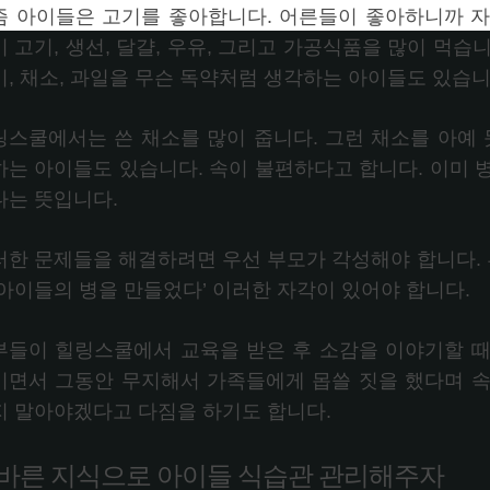
즘 아이들은 고기를 좋아합니다. 어른들이 좋아하니까 자
 고기, 생선, 달걀, 우유, 그리고 가공식품을 많이 먹습니
미, 채소, 과일을 무슨 독약처럼 생각하는 아이들도 있습니
링스쿨에서는 쓴 채소를 많이 줍니다. 그런 채소를 아예 
하는 아이들도 있습니다. 속이 불편하다고 합니다. 이미 
다는 뜻입니다.
러한 문제들을 해결하려면 우선 부모가 각성해야 합니다. 부
 아이들의 병을 만들었다’ 이러한 자각이 있어야 합니다.
부들이 힐링스쿨에서 교육을 받은 후 소감을 이야기할 때
이면서 그동안 무지해서 가족들에게 몹쓸 짓을 했다며 속
지 말아야겠다고 다짐을 하기도 합니다.
바른 지식으로 아이들 식습관 관리해주자