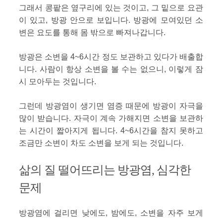
그래서 콩팥은 옆구리에 있는 것이고, 그 밑으로 요관
이 있고, 방광 안으로 보입니다. 방광에 모여있던 소
변은 요도를 통해 몸 밖으로 빠져나갑니다.
방광은 소변을 4~6시간 정도 보관하고 있다가 배출합
니다. 사람이 항상 소변을 볼 수는 없으니, 이렇게 잠
시 모아두는 것입니다.
그런데 방광염이 생기면 염증 때문에 방광이 자극을
많이 받습니다. 자극이 계속 가해지면 소변을 보관하
는 시간이 짧아지게 됩니다. 4~6시간을 참지 못하고
조금만 소변이 차도 소변을 보게 되는 것입니다.
삶의 질 떨어뜨리는 방광염, 심각한
문제
방광염에 걸리면 낮에도, 밤에도, 소변을 자주 보게