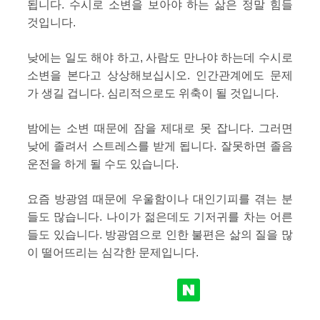
됩니다. 수시로 소변을 보아야 하는 삶은 정말 힘들
것입니다.
낮에는 일도 해야 하고, 사람도 만나야 하는데 수시로
소변을 본다고 상상해보십시오. 인간관계에도 문제
가 생길 겁니다. 심리적으로도 위축이 될 것입니다.
밤에는 소변 때문에 잠을 제대로 못 잡니다. 그러면
낮에 졸려서 스트레스를 받게 됩니다. 잘못하면 졸음
운전을 하게 될 수도 있습니다.
요즘 방광염 때문에 우울함이나 대인기피를 겪는 분
들도 많습니다. 나이가 젊은데도 기저귀를 차는 어른
들도 있습니다. 방광염으로 인한 불편은 삶의 질을 많
이 떨어뜨리는 심각한 문제입니다.