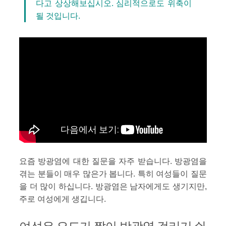
다고 상상해보십시오. 심리적으로도 위축이
될 것입니다.
요즘 방광염에 대한 질문을 자주 받습니다. 방광염을
겪는 분들이 매우 많은가 봅니다. 특히 여성들이 질문
을 더 많이 하십니다. 방광염은 남자에게도 생기지만,
주로 여성에게 생깁니다.