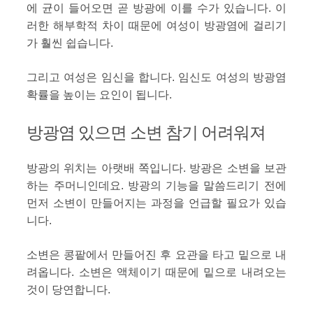
에 균이 들어오면 곧 방광에 이를 수가 있습니다. 이
러한 해부학적 차이 때문에 여성이 방광염에 걸리기
가 훨씬 쉽습니다.
그리고 여성은 임신을 합니다. 임신도 여성의 방광염
확률을 높이는 요인이 됩니다.
방광염 있으면 소변 참기 어려워져
방광의 위치는 아랫배 쪽입니다. 방광은 소변을 보관
하는 주머니인데요. 방광의 기능을 말씀드리기 전에
먼저 소변이 만들어지는 과정을 언급할 필요가 있습
니다.
소변은 콩팥에서 만들어진 후 요관을 타고 밑으로 내
려옵니다. 소변은 액체이기 때문에 밑으로 내려오는
것이 당연합니다.