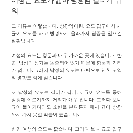
여성은 요도가 짧아 방광염 걸리기 쉬
워
그 이유는 이렇습니다. 방광염이란, 요도 입구에서 세
균이 요도를 타고 방광까지 올라가서 염증을 일으킨
질환입니다.
여성의 요도는 항문과 매우 가까운 곳에 있습니다. 반
면, 남성의 성기는 돌출되어 있기 때문에 항문과 거리
가 멉니다. 그래서 남성의 요도는 대변으로 인한 오염
의 영향도 적게 받습니다.
또 남성의 요도는 길이가 깁니다. 균이 요도를 통해
방광에 이르기까지 거리가 매우 멉니다. 그러다 보니
균이 들어가더라도 소변을 본다든지 해서 균이 방광
까지 가지 못할 확률이 높습니다.
반면 여성의 요도는 짧습니다. 그러다 보니 요도 입구