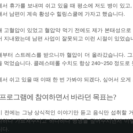
에서 휴가를 보내며 쉬고 있을 때 평소에 저도 병이 있고,
래서 남편이 계속 황성수 힐링스쿨에 가자고 했습니다.
래 고혈압이 있었고 혈압약 먹기 전에도 제가 본태성으로 
서 지내왔는데 남편 사업이 잘못되고 이런 시절이 있었습
때부터 스트레스를 받으니까 혈압이 더 올라갔습니다. 그게 
 먹었습니다. 콜레스테롤 수치도 항상 240~250 정도로
서 쉬고 있을 때 이때 한 번 가봐야 되겠다, 싶어서 오게
. 프로그램에 참여하면서 바라던 목표는?
기 전에는 그냥 상식적인 이야기만 듣고 음식만 섭취할 
나하나 가르쳐주시고 하나하나 병명을 짚어주시면서 이렇
니다.