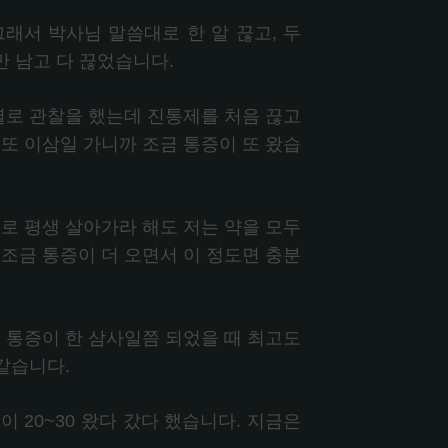
래서 박사님 말씀대로 한 알 끊고, 두
나만 남고 다 끊었습니다.
별로 관찰을 했는데 진통제를 처음 끊고
또 이삼일 가니까 조금 통증이 또 왔습
로 평생 살아가라 해도 저는 약을 모두
조금 통증이 더 오면서 이 정도면 충분
 통증이 한 삼사일쯤 되었을 때 최고도
같습니다.
이 20~30 왔다 갔다 했습니다. 지금은