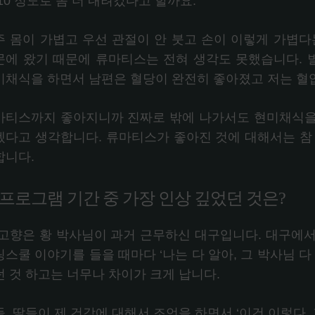
10 정도로 좀 더 내려갔다고 할까요.
주 몸이 가볍고 우선 관절이 안 붓고 손이 이렇게 가볍다
문에 왔기 때문에 류마티스는 전혀 생각도 못했습니다. 
미채식을 하면서 남편은 혈당이 완전히 좋아졌고 저는 혈
마티스까지 좋아지니까 진짜로 밖에 나가서도 현미채식을
겠다고 생각합니다. 류마티스가 좋아진 것에 대해서는 참
합니다.
. 프로그램 기간 중 가장 인상 깊었던 것은?
 고향은 황 박사님이 과거 근무하신 대구입니다. 대구에
스쿨 이야기를 들을 때마다 ‘나는 다 알아, 그 박사님 다
던 것 하고는 너무나 차이가 크게 납니다.
, 딸들이 제 건강에 대해서 조언을 하면서 ‘이건 이렇다,