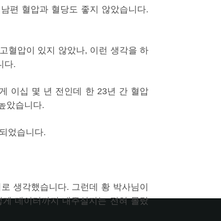
 남편 혈압과 혈당도 좋지 않았습니다.
고혈압이 있지 않았나, 이런 생각을 하
니다.
이십 몇 년 전인데 한 23년 간 혈압
 높았습니다.
 되었습니다.
거로 생각했습니다. 그런데 황 박사님이
게 데이터까지 내주실지는 전혀 몰랐