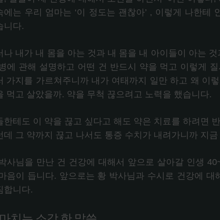
속에는 우리 엄마는 ‘이 정도는 괜찮아’ , 이렇게 나한테
습니다.
나 내가 내 몸을 아는 것과 내 몸을 내 아이들이 아는 것
 병에 관해 설명하고 어떤 건 반드시 약을 먹고 이렇게 질
러 가지를 가르쳐주니까 내가 여태까지 일만 하고 왜 이렇
을 먹고 살았을까. 약을 무척 끊으려고 노력을 했습니다.
들한테도 이 약을 끊고 싶다고 해도 약은 치료를 하려면 반
런데 그 약까지 끊고 나서도 통증 수치가 내려가니까 지금
 박사님을 만난 건 건강에 대해서 앞으로 살아갈 인생 40
 마음이 듭니다. 앞으로는 황 박사님과 수시로 건강에 
짐합니다.
. 마치는 소감 한 말씀