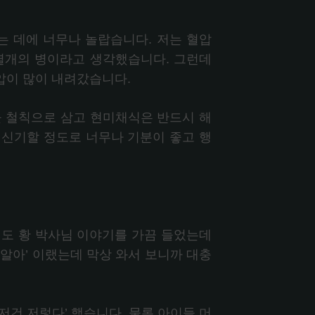
는 데에 너무나 놀랍습니다. 저는 혈압
별개의 병이라고 생각했습니다. 그런데
압이 많이 내려갔습니다.
 철칙으로 삼고 현미채식은 반드시 해
 신기할 정도로 너무나 기분이 좋고 행
서도 황 박사님 이야기를 가끔 들었는데
 알아’ 이랬는데 막상 와서 보니까 대충
 저건 저렇다’ 했습니다. 물론 아이들 머