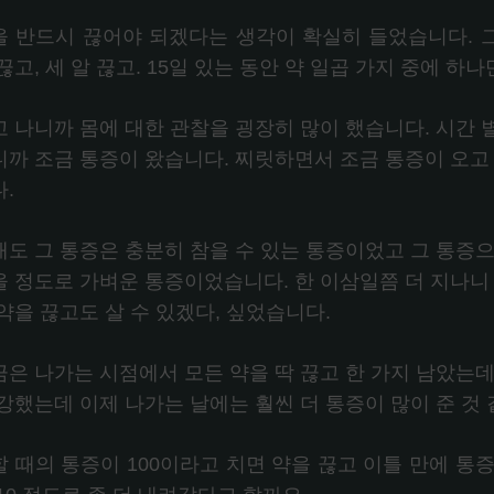
을 반드시 끊어야 되겠다는 생각이 확실히 들었습니다. 그
끊고, 세 알 끊고. 15일 있는 동안 약 일곱 가지 중에 하
고 나니까 몸에 대한 관찰을 굉장히 많이 했습니다. 시간 
니까 조금 통증이 왔습니다. 찌릿하면서 조금 통증이 오고 
.
래도 그 통증은 충분히 참을 수 있는 통증이었고 그 통증으
을 정도로 가벼운 통증이었습니다. 한 이삼일쯤 더 지나니 
약을 끊고도 살 수 있겠다, 싶었습니다.
금은 나가는 시점에서 모든 약을 딱 끊고 한 가지 남았는데
강했는데 이제 나가는 날에는 훨씬 더 통증이 많이 준 것 
 때의 통증이 100이라고 치면 약을 끊고 이틀 만에 통증