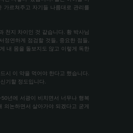
 안 가르쳐주고 자기들 나름대로 관리를
과 천지 차이인 것 같습니다. 황 박사님
서정연하게 점검할 것들, 중요한 점들,
게 내 몸을 돌보지도 않고 이렇게 독한
드시 이 약을 먹어야 한다고 했습니다.
 신기할 정도입니다.
~50년에 서광이 비치면서 너무나 행복
대해 의논하면서 살아가야 되겠다고 굳게