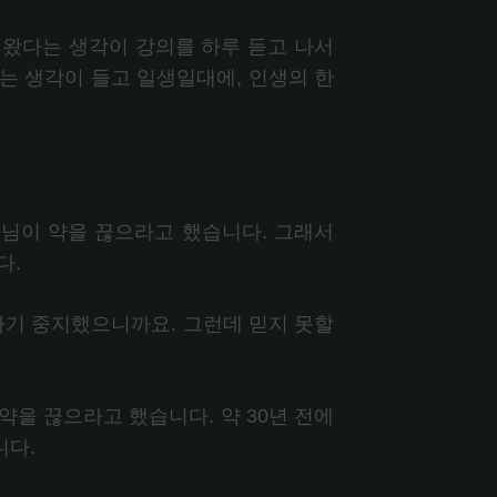
 왔다는 생각이 강의를 하루 듣고 나서
는 생각이 들고 일생일대에, 인생의 한
님이 약을 끊으라고 했습니다. 그래서
다.
자기 중지했으니까요. 그런데 믿지 못할
을 끊으라고 했습니다. 약 30년 전에
니다.