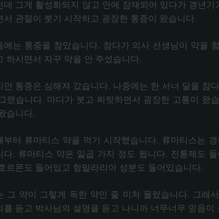
런데 그게 활성화되지 않고 안에 잠재되어 있다가 갱년기
면서 관절이 붓기 시작하고 굉장한 통증이 왔습니다.
음에는 통증을 참았습니다. 참다가 의사 선생님이 약을 
고 하시면서 자꾸 약을 안 주셨습니다.
지만 통증은 심해져 갔습니다. 나중에는 한 서너 달을 참다
 그랬습니다. 마디가 붓고 찌릿하면서 굉장한 고통이 왔습니
 왔습니다.
때부터 류마티스 약을 먹기 시작했습니다. 류마티스는 갱년
니다. 류마티스 약은 일곱 가지 정도 됩니다. 진통제도 들
 호르몬도 들어있고 항말라리아 성분도 들어있습니다.
는 그 약이 그렇게 독한 약인 줄 미처 몰랐습니다. 그래
의를 듣고 박사님의 설명을 듣고 나니까 너무너무 믿음이 