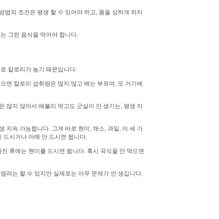
방법의 조건은 평생 할 수 있어야 하고, 몸을 상하게 하지
주는 그런 음식을 먹어야 합니다.
로 칼로리가 높기 때문입니다.
으면 칼로리 섭취량은 많지 않고 배는 부르며, 또 거기에
 많지 않아서 배불리 먹고도 군살이 안 생기는, 평생 지
지속 가능합니다. 그게 바로 현미, 채소, 과일, 이 세 가
게 드시거나 아예 안 드시면 됩니다.
빠진 후에는 현미를 드시면 됩니다. 혹시 곡식을 안 먹으면
 염려는 할 수 있지만 실제로는 아무 문제가 안 생깁니다.