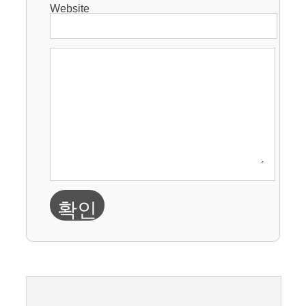
Website
확인