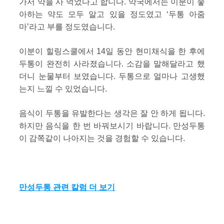
가서 약을 사 먹었다고 합니다. 약국에서는 이분이 좋
아하는 약도 모두 알고 있을 정도였고 ‘두통 아줌
마’라고 부를 정도였습니다.
이분이 힐링스쿨에서 14일 동안 현미채식을 한 후에
두통이 완전히 사라졌습니다. 소감을 말해달라고 했
더니 눈물부터 보였습니다. 두통으로 얼마나 고생했
는지 느낄 수 있었습니다.
음식이 두통을 유발한다는 생각은 잘 안 하게 됩니다.
하지만 음식을 한 번 바꿔보시기 바랍니다. 만성두통
이 감쪽같이 나아지는 것을 경험할 수 있습니다.
만성두통 관련 칼럼 더 보기