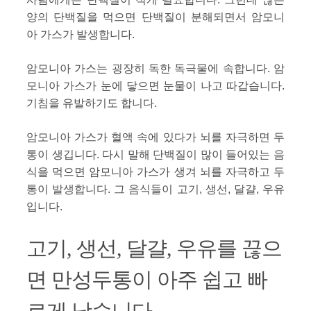
양의 단백질을 먹으면 단백질이 분해되면서 암모니
아 가스가 발생합니다.
암모니아 가스는 굉장히 독한 독극물에 속합니다. 암
모니아 가스가 눈에 닿으면 눈물이 나고 따갑습니다.
기침을 유발하기도 합니다.
암모니아 가스가 혈액 속에 있다가 뇌를 자극하면 두
통이 생깁니다. 다시 말해 단백질이 많이 들어있는 음
식을 먹으면 암모니아 가스가 생겨 뇌를 자극하고 두
통이 발생합니다. 그 음식들이 고기, 생선, 달걀, 우유
입니다.
고기, 생선, 달걀, 우유를 끊으
면 만성두통이 아주 쉽고 빠
르게 낫습니다.