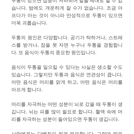
두통이 있으면 집중이 저하되어 일을 제대로 할 수 없
습니다. 밤에도 개운하게 잘 수가 없습니다. 조금 아
프다가 마는 것이 아니라 만성적으로 두통이 있으면
더욱 괴롭습니다.
두통의 원인은 다양합니다. 공기가 탁하거나, 스트레
스를 받거나, 잠을 못 자면 누구나 두통을 경험합니
다. 또 음식이 두통의 중요한 원인입니다.
음식이 두통을 일으킬 수 있다는 사실은 생소할 수도
있습니다. 그렇지만 두통과 음식은 연관성이 큽니다.
어떤 음식은 머리를 맑게 하고, 어떤 음식은 머리를
아프게 합니다.
머리를 자극하는 어떤 성분이 뇌로 갔을 때 두통이 생
깁니다. 뇌는 피를 많이 필요로 합니다. 혈액 속에 머
리를 자극하는 성분이 들어있으면 두통이 생깁니다.
사람에게는 단백질이 적게 필요합니다. 그런데 많은