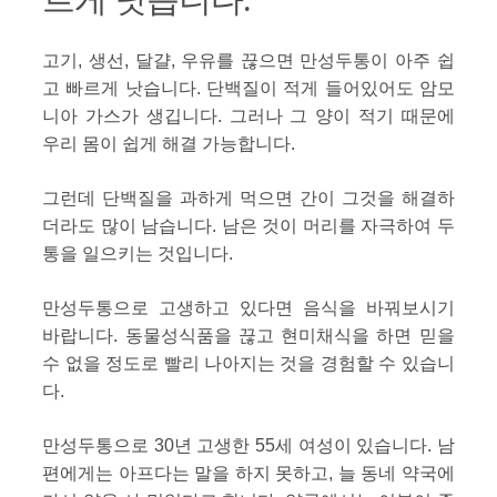
고기, 생선, 달걀, 우유를 끊으면 만성두통이 아주 쉽
고 빠르게 낫습니다. 단백질이 적게 들어있어도 암모
니아 가스가 생깁니다. 그러나 그 양이 적기 때문에
우리 몸이 쉽게 해결 가능합니다.
그런데 단백질을 과하게 먹으면 간이 그것을 해결하
더라도 많이 남습니다. 남은 것이 머리를 자극하여 두
통을 일으키는 것입니다.
만성두통으로 고생하고 있다면 음식을 바꿔보시기
바랍니다. 동물성식품을 끊고 현미채식을 하면 믿을
수 없을 정도로 빨리 나아지는 것을 경험할 수 있습니
다.
만성두통으로 30년 고생한 55세 여성이 있습니다. 남
편에게는 아프다는 말을 하지 못하고, 늘 동네 약국에