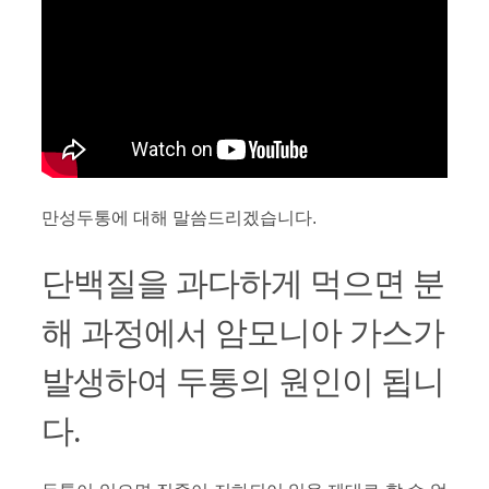
만성두통에 대해 말씀드리겠습니다.
단백질을 과다하게 먹으면 분
해 과정에서 암모니아 가스가
발생하여 두통의 원인이 됩니
다.