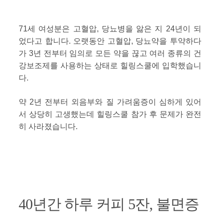
71세 여성분은 고혈압, 당뇨병을 앓은 지 24년이 되
었다고 합니다. 오랫동안 고혈압, 당뇨약을 투약하다
가 3년 전부터 임의로 모든 약을 끊고 여러 종류의 건
강보조제를 사용하는 상태로 힐링스쿨에 입학했습니
다.
약 2년 전부터 외음부와 질 가려움증이 심하게 있어
서 상당히 고생했는데 힐링스쿨 참가 후 문제가 완전
히 사라졌습니다.
40년간 하루 커피 5잔, 불면증