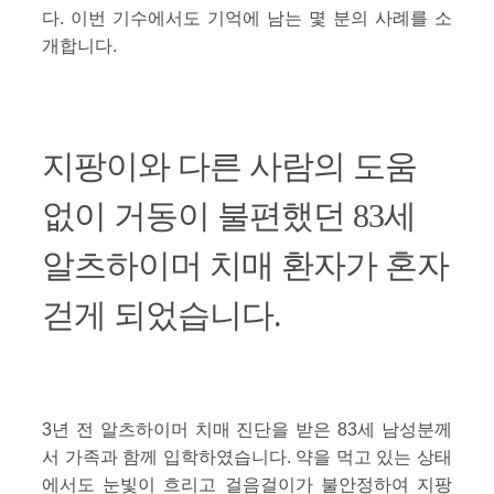
다. 이번 기수에서도 기억에 남는 몇 분의 사례를 소
개합니다.
지팡이와 다른 사람의 도움
없이 거동이 불편했던 83세
알츠하이머 치매 환자가 혼자
걷게 되었습니다.
3년 전 알츠하이머 치매 진단을 받은 83세 남성분께
서 가족과 함께 입학하였습니다. 약을 먹고 있는 상태
에서도 눈빛이 흐리고 걸음걸이가 불안정하여 지팡