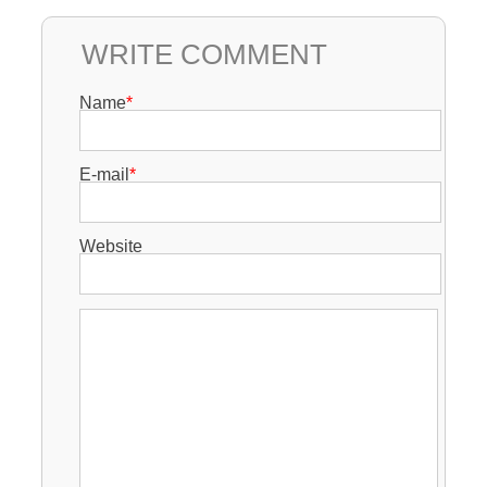
WRITE COMMENT
Name
*
E-mail
*
Website