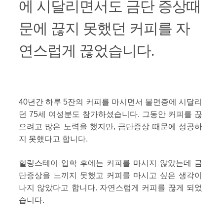
에 시달리면서도 금단 증상때
문에 끊지 못했던 커피를 자
연스럽게 끊었습니다.
40년간 하루 5잔의 커피를 마시면서 불면증에 시달리
던 75세 여성분도 참가하셨습니다. 그동안 커피를 끊
으려고 많은 노력을 했지만, 금단증상 때문에 성공하
지 못했다고 합니다.
힐링스테이 입학 후에는 커피를 마시지 않았는데 금
단증상을 느끼지 못했고 커피를 마시고 싶은 생각이
나지 않았다고 합니다. 자연스럽게 커피를 끊게 되었
습니다.