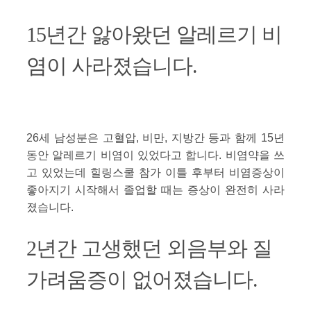
15년간 앓아왔던 알레르기 비
염이 사라졌습니다.
26세 남성분은 고혈압, 비만, 지방간 등과 함께 15년
동안 알레르기 비염이 있었다고 합니다. 비염약을 쓰
고 있었는데 힐링스쿨 참가 이틀 후부터 비염증상이
좋아지기 시작해서 졸업할 때는 증상이 완전히 사라
졌습니다.
2년간 고생했던 외음부와 질
가려움증이 없어졌습니다.