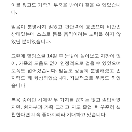
이를 짚고도 가족의 부축을 받아야 걸을 수 있었습니
다.
발음이 분명하지 않았고 판단력이 흐렸으며 비만인
상태였는데 스스로 몸을 움직이려는 노력을 하지 않
았던 분이었습니다.
그런데 힐링스쿨 14일 후 눈빛이 살아났고 지팡이 없
이, 가족의 도움도 없이 안정적으로 걸을 수 있었으며
보폭도 넓어졌습니다. 발음도 상당히 분명해졌고 인
지력도 꽤 향상되었습니다. 자발적으로 운동도 하였
습니다.
복용 중이던 치매약 두 가지를 끊지는 않고 졸업하였
지만, 환자분과 가족 그리고 저도 졸업 후 꾸준히 실
천한다면 계속 좋아지리라 기대하고 있습니다.