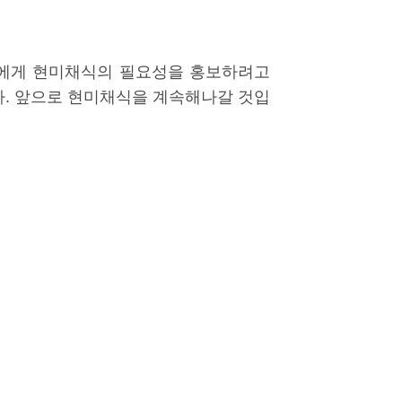
인에게 현미채식의 필요성을 홍보하려고
다. 앞으로 현미채식을 계속해나갈 것입