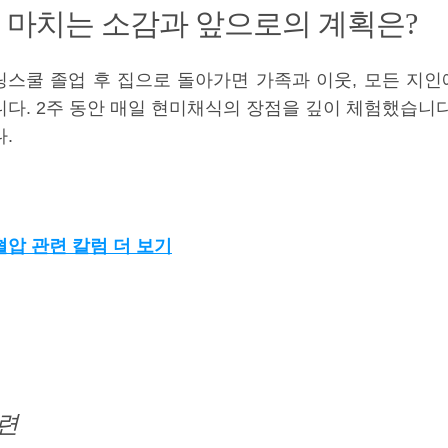
. 마치는 소감과 앞으로의 계획은?
링스쿨 졸업 후 집으로 돌아가면 가족과 이웃, 모든 지
니다. 2주 동안 매일 현미채식의 장점을 깊이 체험했습니
.
혈압 관련 칼럼 더 보기
련