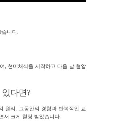
왔습니다.
여, 현미채식을 시작하고 다음 날 혈압
 있다면?
 원리, 그동안의 경험과 반복적인 교
면서 크게 힐링 받았습니다.