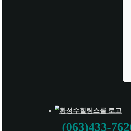
(063)433-762