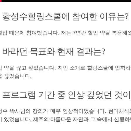
. 황성수힐링스쿨에 참여한 이유는?
혈압 때문에 참여했습니다. 저는 7년간 혈압 약을 복용해
. 바라던 목표와 현재 결과는?
압 약을 끊고 싶었습니다. 지인 소개로 힐링스쿨에 입학하
을 끊었습니다.
. 프로그램 기간 중 인상 깊었던 것이
성수 박사님의 강의가 매우 인상적이었습니다. 현미채식의
이 있었습니다. 제주의 아름다운 자연과 그 속에서 산행하