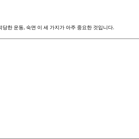
당한 운동, 숙면 이 세 가지가 아주 중요한 것입니다.