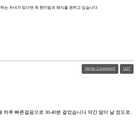
하는 자녀가 있다면 꼭 현미밥과 채식을 권하고 싶습니다.
Write Comment
LIST
째 하루 빠른걸음으로 30-40분 걸었습니다 약간 땀이 날 정도로.