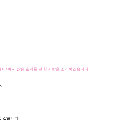
테이>에서 많은 효과를 본 한 사람을 소개하겠습니다.
.
것 같습니다.