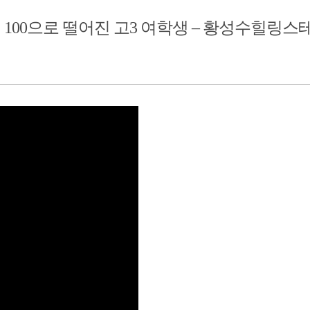
 100으로 떨어진 고3 여학생 – 황성수힐링스테