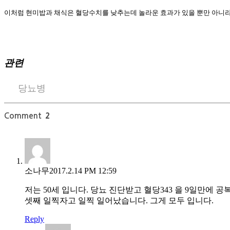
이처럼 현미밥과 채식은 혈당수치를 낮추는데 놀라운 효과가 있을 뿐만 아니라
관련
당뇨병
Comment
2
소나무
2017.2.14 PM 12:59
저는 50세 입니다. 당뇨 진단받고 혈당343 을 9일만에 
셋째 일찍자고 일찍 일어났습니다. 그게 모두 입니다.
Reply