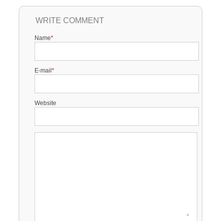
WRITE COMMENT
Name
*
E-mail
*
Website