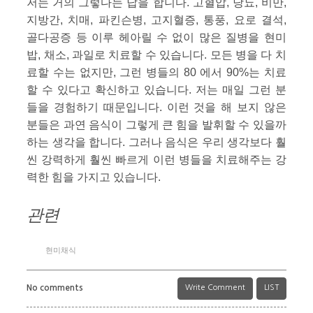
저는 거의 그렇다는 답을 합니다. 고혈압, 당뇨, 비만,
지방간, 치매, 파킨슨병, 고지혈증, 통풍, 요로 결석,
골다공증 등 이루 헤아릴 수 없이 많은 질병을 현미
밥, 채소, 과일로 치료할 수 있습니다. 모든 병을 다 치
료할 수는 없지만, 그런 병들의 80 에서 90%는 치료
할 수 있다고 확신하고 있습니다. 저는 매일 그런 분
들을 경험하기 때문입니다. 이런 것을 해 보지 않은
분들은 과연 음식이 그렇게 큰 힘을 발휘할 수 있을까
하는 생각을 합니다. 그러나 음식은 우리 생각보다 훨
씬 강력하게 훨씬 빠르게 이런 병들을 치료해주는 강
력한 힘을 가지고 있습니다.
관련
현미채식
No comments
Write Comment
LIST