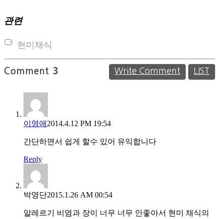
관련
현미채식
Comment
3
Write Comment
LIST
이영애
2014.4.12 PM 19:54
간단하면서 쉽게 할수 있어 유익합니다
Reply
박영단
2015.1.26 AM 00:54
알레르기 비염과 장이 너무 너무 안좋아서 현미 채식의