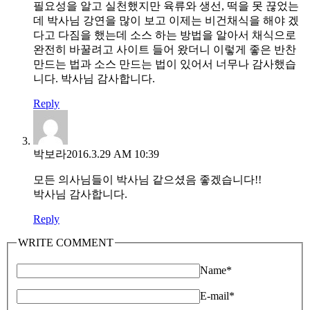
필요성을 알고 실천했지만 육류와 생선, 떡을 못 끊었는
데 박사님 강연을 많이 보고 이제는 비건채식을 해야 겠
다고 다짐을 했는데 소스 하는 방법을 알아서 채식으로
완전히 바꿀려고 사이트 들어 왔더니 이렇게 좋은 반찬
만드는 법과 소스 만드는 법이 있어서 너무나 감사했습
니다. 박사님 감사합니다.
Reply
박보라
2016.3.29 AM 10:39
모든 의사님들이 박사님 같으셨음 좋겠습니다!!
박사님 감사합니다.
Reply
WRITE COMMENT
Name
*
E-mail
*