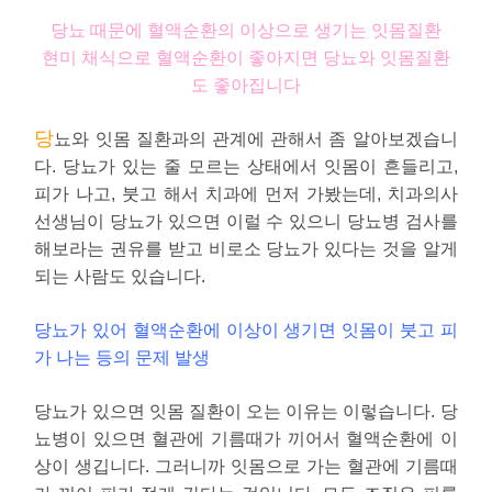
당뇨 때문에 혈액순환의 이상으로 생기는 잇몸질환
현미 채식으로 혈액순환이 좋아지면 당뇨와 잇몸질환
도 좋아집니다
당
뇨와 잇몸 질환과의 관계에 관해서 좀 알아보겠습니
다. 당뇨가 있는 줄 모르는 상태에서 잇몸이 흔들리고,
피가 나고, 붓고 해서 치과에 먼저 가봤는데, 치과의사
선생님이 당뇨가 있으면 이럴 수 있으니 당뇨병 검사를
해보라는 권유를 받고 비로소 당뇨가 있다는 것을 알게
되는 사람도 있습니다.
당뇨가 있어 혈액순환에 이상이 생기면 잇몸이 붓고 피
가 나는 등의 문제 발생
당뇨가 있으면 잇몸 질환이 오는 이유는 이렇습니다. 당
뇨병이 있으면 혈관에 기름때가 끼어서 혈액순환에 이
상이 생깁니다. 그러니까 잇몸으로 가는 혈관에 기름때