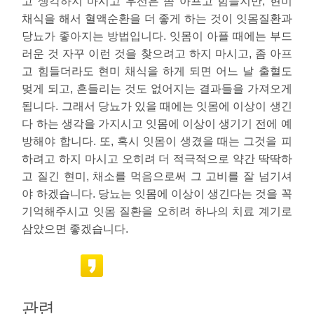
고 생각하지 마시고 우선은 좀 아프고 힘들지만, 현미
채식을 해서 혈액순환을 더 좋게 하는 것이 잇몸질환과
당뇨가 좋아지는 방법입니다. 잇몸이 아플 때에는 부드
러운 것 자꾸 이런 것을 찾으려고 하지 마시고, 좀 아프
고 힘들더라도 현미 채식을 하게 되면 어느 날 출혈도
멎게 되고, 흔들리는 것도 없어지는 결과들을 가져오게
됩니다. 그래서 당뇨가 있을 때에는 잇몸에 이상이 생긴
다 하는 생각을 가지시고 잇몸에 이상이 생기기 전에 예
방해야 합니다. 또, 혹시 잇몸이 생겼을 때는 그것을 피
하려고 하지 마시고 오히려 더 적극적으로 약간 딱딱하
고 질긴 현미, 채소를 먹음으로써 그 고비를 잘 넘기셔
야 하겠습니다. 당뇨는 잇몸에 이상이 생긴다는 것을 꼭
기억해주시고 잇몸 질환을 오히려 하나의 치료 계기로
삼았으면 좋겠습니다.
관련