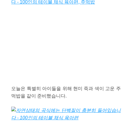
오늘은 특별히 아이들을 위해 현미 죽과 색이 고운 주
먹밥을 같이 준비했습니다.