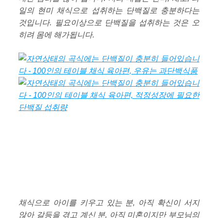
일의 현미 채식으로 섭취하는 단백질로 충분하다는
것입니다. 필요이상으로 단백질을 섭취하는 것은 오
히려 몸에 해가됩니다.
채식으로 아이를 키우고 있는 분, 아직 확신이 서지
않아 갈등을 겪고 계신 분, 아직 미혼이지만 부모님의