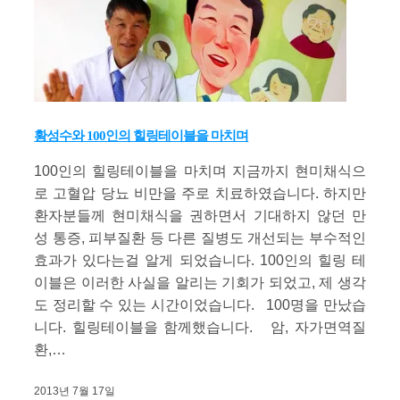
황성수와 100인의 힐링테이블을 마치며
100인의 힐링테이블을 마치며 지금까지 현미채식으
로 고혈압 당뇨 비만을 주로 치료하였습니다. 하지만
환자분들께 현미채식을 권하면서 기대하지 않던 만
성 통증, 피부질환 등 다른 질병도 개선되는 부수적인
효과가 있다는걸 알게 되었습니다. 100인의 힐링 테
이블은 이러한 사실을 알리는 기회가 되었고, 제 생각
도 정리할 수 있는 시간이었습니다. 100명을 만났습
니다. 힐링테이블을 함께했습니다. 암, 자가면역질
환,…
2013년 7월 17일