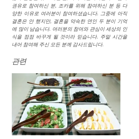
권유로 참여하신 분, 조카를 위해 참여하신 분 등 다
양한 이유로 여러분이 참여하셨습니다. 그중에 아직
결혼은 안 했지만, 결혼을 약속한 연인 두 분이 기억
에 많이 남습니다. 여러분의 참여와 관심이 세상의 인
식을 점점 바꾸게 될 것이라 믿습니다. 주말 시간을
내어 참여해 주신 모든 분께 감사드립니다.
관련