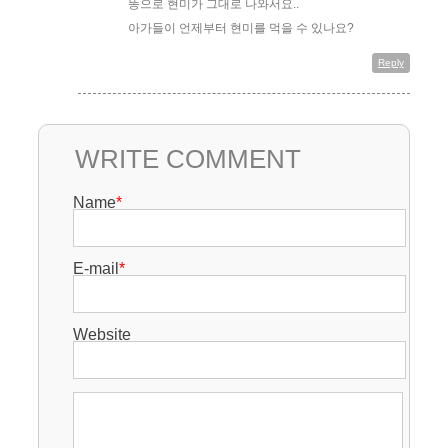
똥으로 현미가 그대로 나와서요..
아가들이 언제부터 현미를 먹을 수 있나요?
Reply
WRITE COMMENT
Name
*
E-mail
*
Website