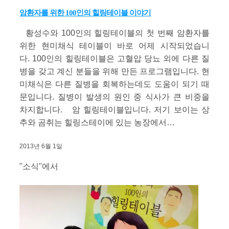
암환자를 위한 100인의 힐링테이블 이야기
황성수와 100인의 힐링테이블의 첫 번째 암환자를
위한 현미채식 테이블이 바로 어제 시작되었습니
다. 100인의 힐링테이블은 고혈압 당뇨 외에 다른 질
병을 갖고 계신 분들을 위해 만든 프로그램입니다. 현
미채식은 다른 질병을 회복하는데도 도움이 되기 때
문입니다. 질병이 발생의 원인 중 식사가 큰 비중을
차지합니다. 암 힐링테이블입니다. 저기 보이는 상
추와 곰취는 힐링스테이에 있는 농장에서…
2013년 6월 1일
"소식"에서