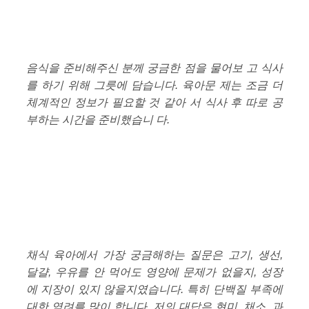
음식을 준비해주신 분께 궁금한 점을 물어보 고 식사
를 하기 위해 그릇에 담습니다. 육아문 제는 조금 더
체계적인 정보가 필요할 것 같아 서 식사 후 따로 공
부하는 시간을 준비했습니 다.
채식 육아에서 가장 궁금해하는 질문은 고기, 생선,
달걀, 우유를 안 먹어도 영양에 문제가 없을지, 성장
에 지장이 있지 않을지였습니다. 특히 단백질 부족에
대한 염려를 많이 합니다. 저의 대답은 현미, 채소, 과