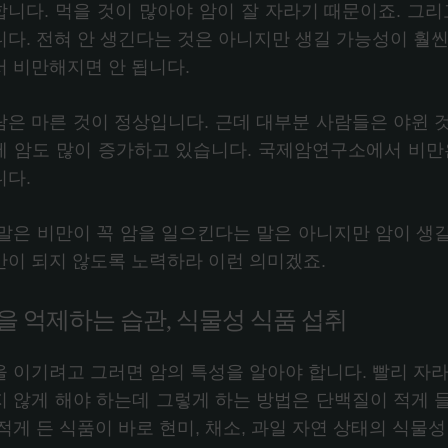
합니다. 먹을 것이 많아야 암이 잘 자라기 때문이죠. 그리
니다. 전혀 안 생긴다는 것은 아니지만 생길 가능성이 훨씬
서 비만해지면 안 됩니다.
람은 마른 것이 정상입니다. 근데 대부분 사람들은 야윈 
에 암도 많이 증가하고 있습니다. 국제암연구소에서 비만
니다.
 말은 비만이 꼭 암을 일으킨다는 말은 아니지만 암이 생
만이 되지 않도록 노력하라 이런 의미겠죠.
을 억제하는 습관, 식물성 식품 섭취
을 이기려고 그러면 암의 특성을 알아야 합니다. 빨리 자라
지 않게 해야 하는데 그렇게 하는 방법은 단백질이 적게 
적게 든 식품이 바로 현미, 채소, 과일 자연 상태의 식물