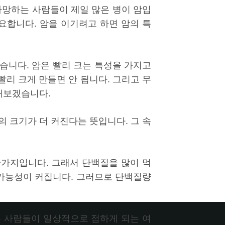
사망하는 사람들이 제일 많은 병이 암입
요합니다. 암을 이기려고 하면 암의 특
습니다. 암은 빨리 크는 특성을 가지고
빨리 크게 만들면 안 됩니다. 그리고 무
 해보겠습니다.
 크기가 더 커진다는 뜻입니다. 그 속
찬가지입니다. 그래서 단백질을 많이 먹
 가능성이 커집니다. 그러므로 단백질량
 사람들이 일상적으로 접하게 되는 여