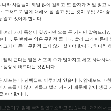
리나라 사람들이 제일 많이 걸리고 또 환자가 제일 많고 
다. 그러므로 암에 대해서 잘 알고 있는 것이 무엇보다 중
을 알고 있어야 합니다.
에 여러 가지 특성이 있겠지만 오늘 두 가지만 말씀드리겠
니다. 두 번째는 암은 무한정 큽니다. 빨리 크기 때문에 
정 크기 때문에 무한정 크지 않게 살아야 합니다. 하나씩
이 빨리 큰다는 말은 세포의 수가 많아지고 세포 하나하나의
가 굉장히 빠르다는 것입니다.
든 세포는 다 단백질로 이루어져 있습니다. 암세포도 마
면 세포를 더 많이 만들고 빨리 커지기 때문에 암이 생길
 줄여야 합니다.
계보건기구 밑에 국제암연구소라고 있습니다. 거기에서는