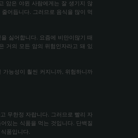
고 암은 야윈 사람에게는 잘 생기지 않
 줄어듭니다. 그러므로 음식을 많이 먹
것을 싫어합니다. 요즘에 비만이많기 때
은 거의 모든 암의 위험인자라고 돼 있
길 가능성이 훨씬 커지니까, 위험하니까
고 무한정 자랍니다. 그러므로 빨리 자
들어있는 식품을 먹는 것입니다. 단백질
성 식품입니다.