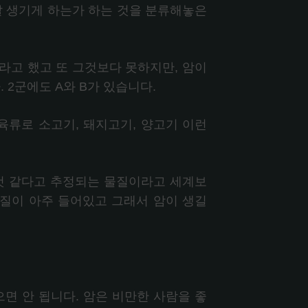
잘 생기게 하는가 하는 것을 분류해놓은
라고 했고 또 그것보다 못하지만, 암이
 2군에도 A와 B가 있습니다.
육류로 소고기, 돼지고기, 양고기 이런
 것 같다고 추정되는 물질이라고 세계보
질이 아주 들어있고 그래서 암이 생길
면 안 됩니다. 암은 비만한 사람을 좋