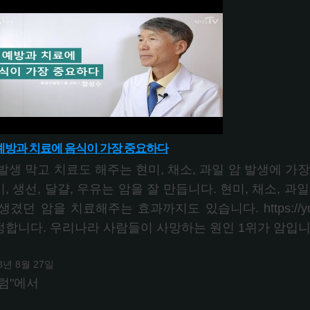
예방과 치료에 음식이 가장 중요하다
발생 막고 치료도 해주는 현미, 채소, 과일 암 발생에 가
, 생선, 달걀, 우유는 암을 잘 만듭니다. 현미, 채소, 
생겼던 암을 치료해주는 효과까지도 있습니다. https://yout
정합니다. 우리나라 사람들이 사망하는 원인 1위가 암입니다
8년 8월 27일
럼"에서