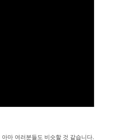
 아마 여러분들도 비슷할 것 같습니다.