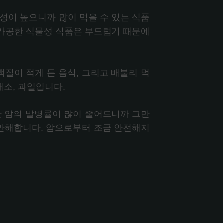
성이 높으니까 많이 먹을 수 있는 식품
 가공한 식물성 식품은 부드럽기 때문에
백질이 적게 든 음식, 그리고 배불리 먹
채소, 과일입니다.
만 암의 발병률이 많이 줄어드니까 그만
불안해합니다. 암으로부터 조금 안전해지