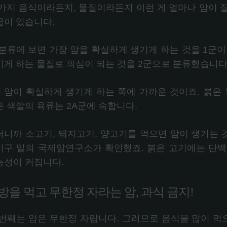
 가지 음식이라든지, 물질이라든지 이런 게 얼마나 암이 
급이 있습니다.
 분류에 보면 가장 암을 확실하게 생기게 하는 것을 1군이
기게 하는 물질로 의심이 되는 것을 2군으로 분류했습니다.
는 암이 확실하게 생기게 하는 쪽에 가까운 것이죠. 붉은 
은 색깔의 육류는 2A군에 속합니다.
러니까 소고기, 돼지고기, 양고기를 먹으면 암이 생기는
기구 밑의 국제암연구소가 확인했죠. 붉은 고기에는 단백
능성이 커집니다.
방을 먹고 무한정 자라는 암, 과식 금지!
 번째는 암은 무한정 자랍니다. 그러므로 음식을 많이 먹으