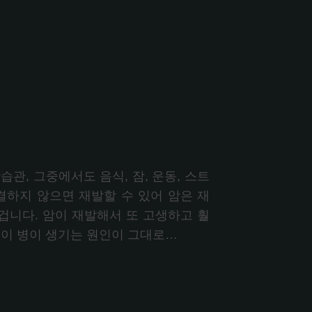
관, 그중에서도 음식, 잠, 운동, 스트
원인을 해결하지 않으면 재발할 수 있어 암은 재
겁니다. 암이 재발해서 또 고생하고 훨
듯이 병이 생기는 원인이 그대로…