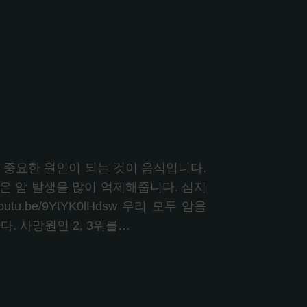
장 중요한 원인이 되는 것이 음식입니다.
과일은 암 발생을 많이 억제해줍니다. 심지
u.be/9YtYK0lHdsw 우리 모두 암을
. 사망원인 2, 3위를…