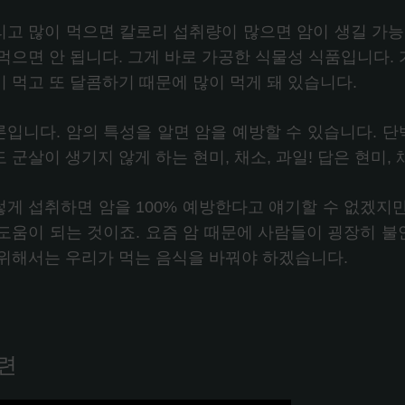
리고 많이 먹으면 칼로리 섭취량이 많으면 암이 생길 가능
 먹으면 안 됩니다. 그게 바로 가공한 식물성 식품입니다.
이 먹고 또 달콤하기 때문에 많이 먹게 돼 있습니다.
론입니다. 암의 특성을 알면 암을 예방할 수 있습니다. 단
 군살이 생기지 않게 하는 현미, 채소, 과일! 답은 현미, 
렇게 섭취하면 암을 100% 예방한다고 얘기할 수 없겠지
 도움이 되는 것이죠. 요즘 암 때문에 사람들이 굉장히 
 위해서는 우리가 먹는 음식을 바꿔야 하겠습니다.
련