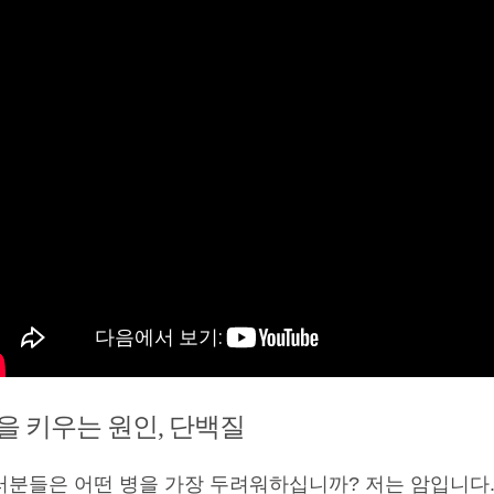
을 키우는 원인, 단백질
러분들은 어떤 병을 가장 두려워하십니까? 저는 암입니다.