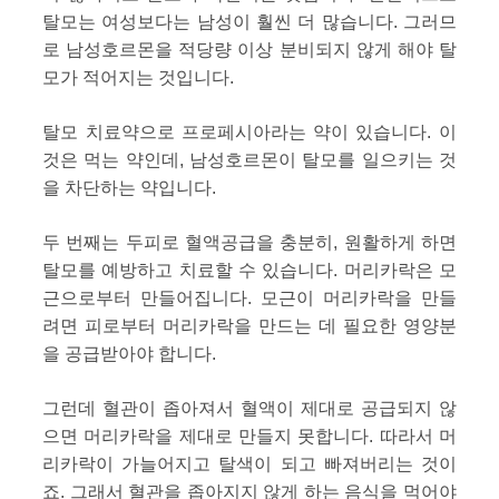
탈모는 여성보다는 남성이 훨씬 더 많습니다. 그러므
로 남성호르몬을 적당량 이상 분비되지 않게 해야 탈
모가 적어지는 것입니다.
탈모 치료약으로 프로페시아라는 약이 있습니다. 이
것은 먹는 약인데, 남성호르몬이 탈모를 일으키는 것
을 차단하는 약입니다.
두 번째는 두피로 혈액공급을 충분히, 원활하게 하면
탈모를 예방하고 치료할 수 있습니다. 머리카락은 모
근으로부터 만들어집니다. 모근이 머리카락을 만들
려면 피로부터 머리카락을 만드는 데 필요한 영양분
을 공급받아야 합니다.
그런데 혈관이 좁아져서 혈액이 제대로 공급되지 않
으면 머리카락을 제대로 만들지 못합니다. 따라서 머
리카락이 가늘어지고 탈색이 되고 빠져버리는 것이
죠. 그래서 혈관을 좁아지지 않게 하는 음식을 먹어야