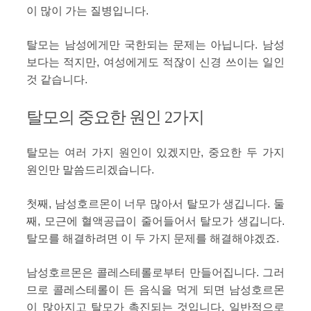
이 많이 가는 질병입니다.
탈모는 남성에게만 국한되는 문제는 아닙니다. 남성
보다는 적지만, 여성에게도 적잖이 신경 쓰이는 일인
것 같습니다.
탈모의 중요한 원인 2가지
탈모는 여러 가지 원인이 있겠지만, 중요한 두 가지
원인만 말씀드리겠습니다.
첫째, 남성호르몬이 너무 많아서 탈모가 생깁니다. 둘
째, 모근에 혈액공급이 줄어들어서 탈모가 생깁니다.
탈모를 해결하려면 이 두 가지 문제를 해결해야겠죠.
남성호르몬은 콜레스테롤로부터 만들어집니다. 그러
므로 콜레스테롤이 든 음식을 먹게 되면 남성호르몬
이 많아지고 탈모가 촉진되는 것입니다. 일반적으로