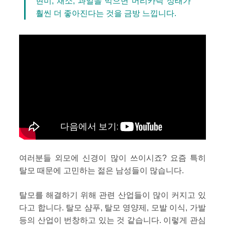
현미, 채소, 과일을 먹으면 머리카락 상태가
훨씬 더 좋아진다는 것을 금방 느낍니다.
여러분들 외모에 신경이 많이 쓰이시죠? 요즘 특히
탈모 때문에 고민하는 젊은 남성들이 많습니다.
탈모를 해결하기 위해 관련 산업들이 많이 커지고 있
다고 합니다. 탈모 샴푸, 탈모 영양제, 모발 이식, 가발
등의 산업이 번창하고 있는 것 같습니다. 이렇게 관심