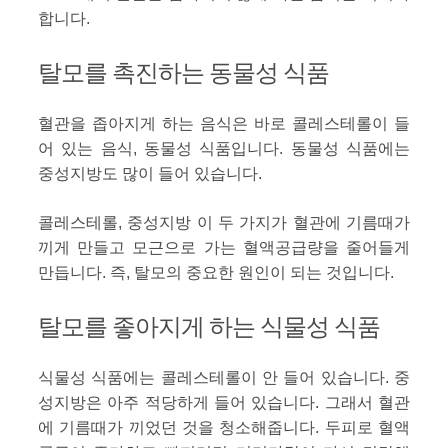
합니다.
탈모를 촉진하는 동물성 식품
혈관을 좁아지게 하는 음식은 바로 콜레스테롤이 들
어 있는 음식, 동물성 식품입니다. 동물성 식품에는
중성지방도 많이 들어 있습니다.
콜레스테롤, 중성지방 이 두 가지가 혈관에 기름때가
끼게 만들고 모근으로 가는 혈액공급량을 줄어들게
만듭니다. 즉, 탈모의 중요한 원인이 되는 것입니다.
탈모를 좋아지게 하는 식물성 식품
식물성 식품에는 콜레스테롤이 안 들어 있습니다. 중
성지방은 아주 적당하게 들어 있습니다. 그래서 혈관
에 기름때가 끼었던 것을 청소해줍니다. 두피로 혈액