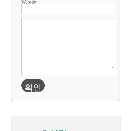
Website
확인