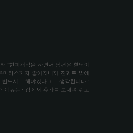
상태 “현미채식을 하면서 남편은 혈당이
 류마티스까지 좋아지니까 진짜로 밖에
반드시 해야겠다고 생각합니다.”
에 참여한 이유는? 집에서 휴가를 보내며 쉬고