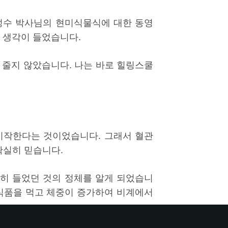
성수 박사님의 현미식물식에 대한 동영
는 생각이 들었습니다.
 줄지 않았습니다. 나는 바로 힐링스쿨
시작한다는 것이었습니다. 그래서 혈관
확실히 믿습니다.
히 들었던 것의 정체를 알게 되었습니
공식품을 먹고 체중이 증가하여 비계에서