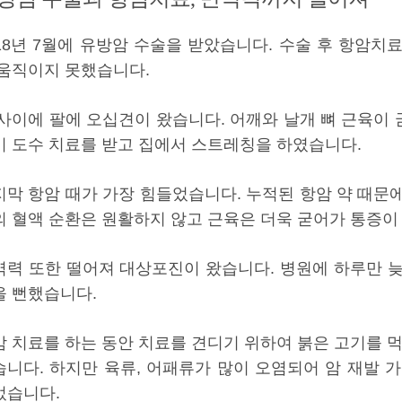
018년 7월에 유방암 수술을 받았습니다. 수술 후 항암치
 움직이지 못했습니다.
 사이에 팔에 오십견이 왔습니다. 어깨와 날개 뼈 근육이
이 도수 치료를 받고 집에서 스트레칭을 하였습니다.
지막 항암 때가 가장 힘들었습니다. 누적된 항암 약 때문
의 혈액 순환은 원활하지 않고 근육은 더욱 굳어가 통증이
역력 또한 떨어져 대상포진이 왔습니다. 병원에 하루만 
을 뻔했습니다.
암 치료를 하는 동안 치료를 견디기 위하여 붉은 고기를 먹
습니다. 하지만 육류, 어패류가 많이 오염되어 암 재발 
었습니다.