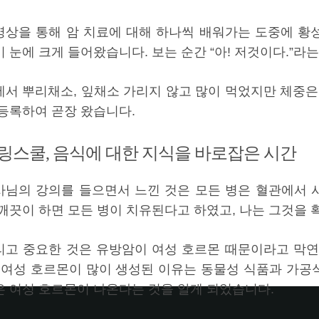
영상을 통해 암 치료에 대해 하나씩 배워가는 도중에 황
 눈에 크게 들어왔습니다. 보는 순간 “아! 저것이다.”라
에서 뿌리채소, 잎채소 가리지 않고 많이 먹었지만 체중은
 등록하여 곧장 왔습니다.
링스쿨, 음식에 대한 지식을 바로잡은 시간
사님의 강의를 들으면서 느낀 것은 모든 병은 혈관에서 
 깨끗이 하면 모든 병이 치유된다고 하였고, 나는 그것을 
리고 중요한 것은 유방암이 여성 호르몬 때문이라고 막연
. 여성 호르몬이 많이 생성된 이유는 동물성 식품과 가
은 여성 호르몬이 나온다는 것을 알게 되었습니다.