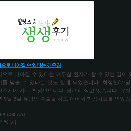
으로 나아질 수 있다는 깨우침
력으로 나아질 수 있다는 깨우침 환자가 할 수 있는 일이
치를 낮출 수 있다는 것도 알게 되었습니다. 최정인(가명,
양주시에 사는 최정인입니다. 남편과 살고 있습니다. 유방
년 9월 8일 유방암 수술을 하고 이어서 항암치료를 받았
3년 12월 21일
기"에서