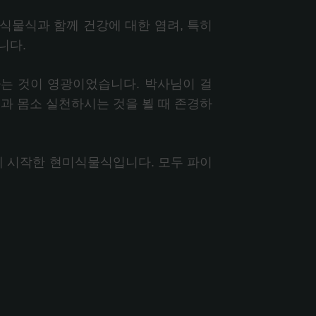
식물식과 함께 건강에 대한 염려, 특히
니다.
는 것이 영광이었습니다. 박사님이 걸
과 몸소 실천하시는 것을 뵐 때 존경하
께 시작한 현미식물식입니다. 모두 파이