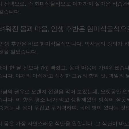
의 선택으로, 즉 현미식물식으로 이때까지 살아온 식습관
 같습니다.
벼워진 몸과 마음, 인생 후반은 현미식물식으
 인생 후반은 바로 현미식물식입니다. 박사님의 강의가 
 것을 알았습니다.
중이 한 달 전보다 7kg 빠졌고, 몸과 마음이 가벼워졌습
습니다. 야채의 아삭하고 신선한 고유의 향과 맛, 과일의 
사님의 권유로 오렌지 껍질을 먹어 보았는데, 오랫동안 입안
습니다. 이 향은 평소 내가 먹고 생활해왔던 방식이 잘
 증거는 내 몸이 무겁고 무기력하며, 몸에 병이 왔다는 것
리 몸은 가장 자연스러운 식단을 원합니다. 그 식단이 바