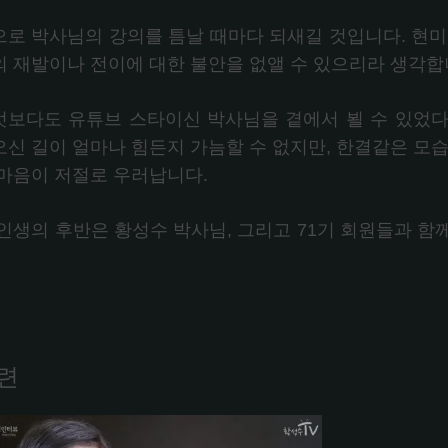
으로 박사님의 강의를 틈날 때마다 되새길 것입니다. 현미
의 재발이나 전이에 대한 불안을 없앨 수 있으리라 생각합
엇보다도 유튜브 스타이신 박사님을 곁에서 뵐 수 있었다
오신 길이 얼마나 힘든지 가늠할 수 없지만, 한결같은 모습
 마음이 저절로 우러납니다.
 인생의 후반은 황성수 박사님, 그리고 71기 회원들과 함
련