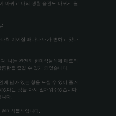
이 바뀌고 나의 생활 습관도 바뀌게 될
로
하나씩 이어질 때마다 내가 변하고 있다
니다. 나는 완전히 현미식물식에 매료되
달콤함을 즐길 수 있게 되었습니다.
에 남아 있는 향을 느낄 수 있어 즐거
못되었다는 것을 다시 일깨워주었습니다.
입니다.
로 현미식물식입니다.