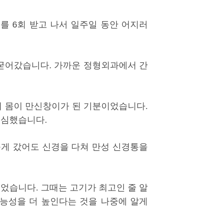
료를 6회 받고 나서 일주일 동안 어지러
 굳어갔습니다. 가까운 정형외과에서 간
에 몸이 만신창이가 된 기분이었습니다.
 심했습니다.
늦게 갔어도 신경을 다쳐 만성 신경통을
었습니다. 그때는 고기가 최고인 줄 알
가능성을 더 높인다는 것을 나중에 알게