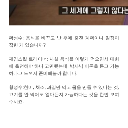
황성수
: 음식을 바꾸고 난 후에 출전 계획이나 일정이
잡힌 게 있습니까?
제임스킬 트레이너
: 사실 음식을 이렇게 먹으면서 대회
에 출전해야 하나 고민했는데, 박사님 이론을 듣고 가능
하다고 느껴서 준비해볼까 합니다.
황성수
:현미, 채소, 과일만 먹고 몸을 만들 수 있다는 것,
고기를 안 먹어도 얼마든지 가능하다는 것을 한번 보여
주시죠.