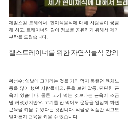
제임스킬 트레이너
: 현미식물식에 대해 사람들이 궁금
해 하고, 트레이너와 같이 정보를 공유하기 위해서 제가
부탁을 드렸습니다.
헬스트레이너를 위한 자연식물식 강의
황성수
: 옛날에 고기라는 것을 거의 먹지 못했던 육체노
동을 많이 했던 사람들이요. 몸을 보면 알통, 단단한 근
육이 있습니다. 물론 고기 먹는 것보다는 근육이 조금
덜 커졌겠지만요. 고기를 안 먹어도 운동을 열심히 하면
근육을 키울 수 있다는 것입니다. 식물성 식품만 먹고도
얼마든지 근육을 키울 수 있습니다.