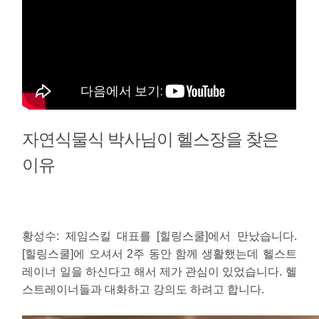
자연식물식 박사님이 헬스장을 찾은
이유
황성수
: 제임스킬 대표를 [힐링스쿨]에서 만났습니다.
[힐링스쿨]에 오셔서 2주 동안 함께 생활했는데 헬스트
레이너 일을 하신다고 해서 제가 관심이 있었습니다. 헬
스트레이너들과 대화하고 강의도 하려고 합니다.