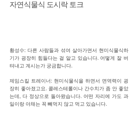
자연식물식 도시락 토크
황성수
: 다른 사람들과 섞여 살아가면서 현미식물식하
기가 굉장히 힘들다는 걸 알고 있습니다. 어떻게 잘 버
텨내고 계시는가 궁금합니다.
제임스킬 트레이너
: 현미식물식을 하면서 면역력이 굉
장히 좋아졌고요. 콜레스테롤이나 간수치가 좀 안 좋았
는데, 다 정상으로 돌아왔습니다. 어떤 자리에 가도 과
일이랑 야채는 꼭 빼먹지 않고 먹고 있습니다.