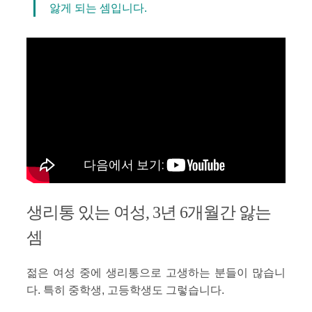
앓게 되는 셈입니다.
생리통 있는 여성, 3년 6개월간 앓는
셈
젊은 여성 중에 생리통으로 고생하는 분들이 많습니
다. 특히 중학생, 고등학생도 그렇습니다.