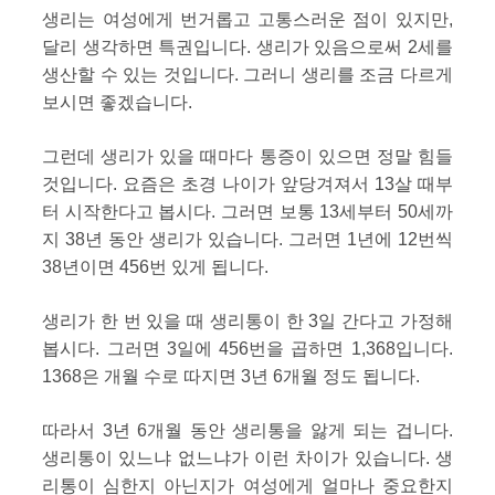
생리는 여성에게 번거롭고 고통스러운 점이 있지만,
달리 생각하면 특권입니다. 생리가 있음으로써 2세를
생산할 수 있는 것입니다. 그러니 생리를 조금 다르게
보시면 좋겠습니다.
그런데 생리가 있을 때마다 통증이 있으면 정말 힘들
것입니다. 요즘은 초경 나이가 앞당겨져서 13살 때부
터 시작한다고 봅시다. 그러면 보통 13세부터 50세까
지 38년 동안 생리가 있습니다. 그러면 1년에 12번씩
38년이면 456번 있게 됩니다.
생리가 한 번 있을 때 생리통이 한 3일 간다고 가정해
봅시다. 그러면 3일에 456번을 곱하면 1,368입니다.
1368은 개월 수로 따지면 3년 6개월 정도 됩니다.
따라서 3년 6개월 동안 생리통을 앓게 되는 겁니다.
생리통이 있느냐 없느냐가 이런 차이가 있습니다. 생
리통이 심한지 아닌지가 여성에게 얼마나 중요한지