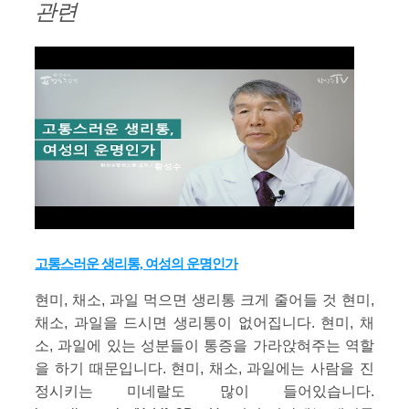
관련
고통스러운 생리통, 여성의 운명인가
현미, 채소, 과일 먹으면 생리통 크게 줄어들 것 현미,
채소, 과일을 드시면 생리통이 없어집니다. 현미, 채
소, 과일에 있는 성분들이 통증을 가라앉혀주는 역할
을 하기 때문입니다. 현미, 채소, 과일에는 사람을 진
정시키는 미네랄도 많이 들어있습니다.