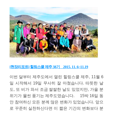
[현장리포트] 힐링스쿨 제주 38기 _ 2015. 11. 6~11.19
이번 달부터 제주도에서 열린 힐링스쿨 제주, 11월 6
일 시작해서 19일 무사히 잘 마쳤습니다. 따뜻한 날
도, 또 비가 와서 조금 쌀쌀한 날도 있었지만, 가을 분
위기가 물씬 풍기는 제주도였습니다. 15박 16일 동
안 참여하신 모든 분께 많은 변화가 있었습니다. 앞으
로 꾸준히 실천하신다면 이 짧은 기간의 변화보다 분