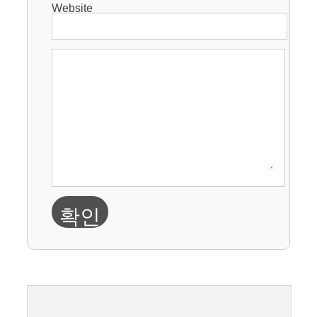
Website
확인