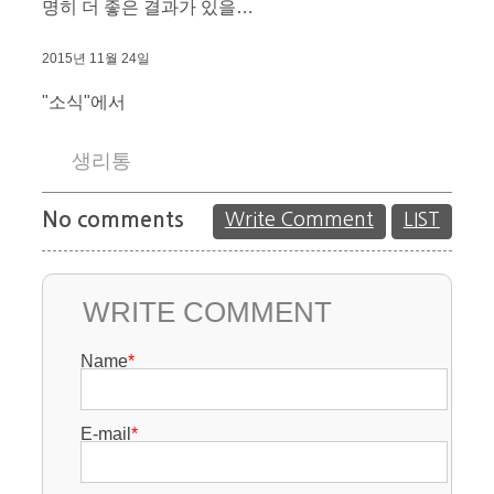
명히 더 좋은 결과가 있을…
2015년 11월 24일
"소식"에서
생리통
No comments
Write Comment
LIST
WRITE COMMENT
Name
*
E-mail
*