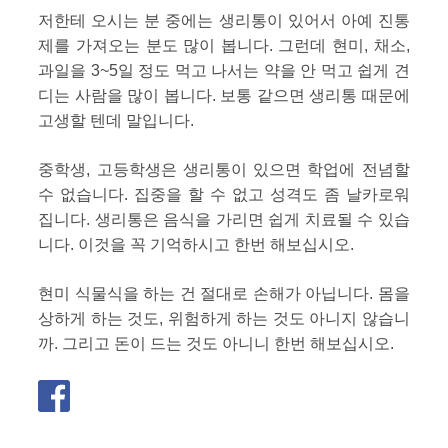
저한테 오시는 분 중에는 생리통이 있어서 아예 진통
제를 가져오는 분도 많이 봅니다. 그런데 현미, 채소,
과일을 3~5일 정도 먹고 나서는 약을 안 먹고 쉽게 견
디는 사람을 많이 봅니다. 보통 같으면 생리통 때문에
고생할 텐데 말입니다.
중학생, 고등학생은 생리통이 있으면 학업에 전념할
수 없습니다. 집중을 할 수 없고 성격도 좀 날카로워
집니다. 생리통은 음식을 가리면 쉽게 치료될 수 있습
니다. 이것을 꼭 기억하시고 한번 해보십시오.
현미 식물식을 하는 건 절대로 손해가 아닙니다. 몸을
상하게 하는 것도, 위험하게 하는 것도 아니지 않습니
까. 그리고 돈이 드는 것도 아니니 한번 해보십시오.