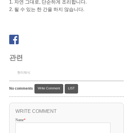
1. 자연 그대로, 단순하게 조리합니다.
2. 될 수 있는 한 간을 하지 않습니다.
관련
현미채식
No comments
Write Comment
LIST
WRITE COMMENT
Name
*