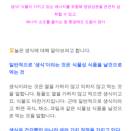
생식! 식물이 가지고 있는 에너지를 포함해 영양성분을 온전히 섭
취할 수 있고,
에너지 소모를 줄이는 등 환경에도 도움이 된다
오
늘은 생식에 대해 알아보려고 합니다.
일반적으로 ‘생식’이라는 것은 식물성 식품을 날것으로
먹는 것
생식이라는 것은 열을 가하지 않고 익히지 않고 먹는 것
을 말합니다. 동물도 열을 가하지 않고 먹으면 생식이고
요, 식물도 마찬가지입니다. 근데 일반적으로 생식이라
고 하면 곡식, 채소, 과일과 같은 식물성 식품을 날것으
로 먹는 것을 말합니다.
생식은 건강뿐만 아니라 여러 가지 장점을 가지고 있다