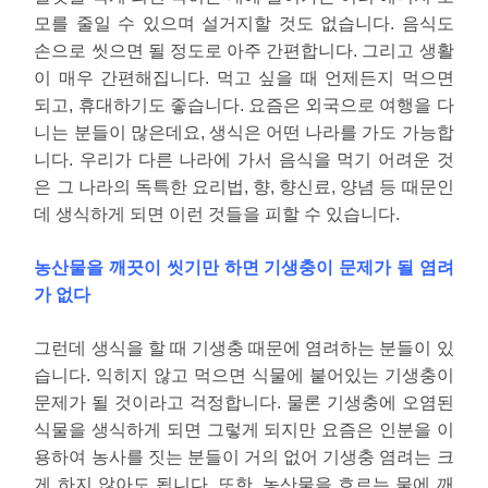
모를 줄일 수 있으며 설거지할 것도 없습니다. 음식도
손으로 씻으면 될 정도로 아주 간편합니다. 그리고 생활
이 매우 간편해집니다. 먹고 싶을 때 언제든지 먹으면
되고, 휴대하기도 좋습니다. 요즘은 외국으로 여행을 다
니는 분들이 많은데요, 생식은 어떤 나라를 가도 가능합
니다. 우리가 다른 나라에 가서 음식을 먹기 어려운 것
은 그 나라의 독특한 요리법, 향, 향신료, 양념 등 때문인
데 생식하게 되면 이런 것들을 피할 수 있습니다.
농산물을 깨끗이 씻기만 하면 기생충이 문제가 될 염려
가 없다
그런데 생식을 할 때 기생충 때문에 염려하는 분들이 있
습니다. 익히지 않고 먹으면 식물에 붙어있는 기생충이
문제가 될 것이라고 걱정합니다. 물론 기생충에 오염된
식물을 생식하게 되면 그렇게 되지만 요즘은 인분을 이
용하여 농사를 짓는 분들이 거의 없어 기생충 염려는 크
게 하지 않아도 됩니다. 또한, 농산물을 흐르는 물에 깨