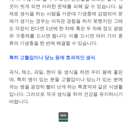
끗이 씻게 되면 이러한 문제를 피해 갈 수 있습니다. 실
제로 생식을 하는 사람들 가운데 기생충에 감염되어 문
제가 생기는 경우는 아직은 경험을 하지 못했지만 그래
도 걱정이 된다면 1년에 한 차례 혹은 두 차례 정도 광범
위 구충제를 드시면 됩니다. 이를 드시면 여러 가지 종
류의 기생충을 한 번에 해결할 수 있습니다.
특히 고혈압이나 당뇨 등에 효과적인 생식
곡식, 채소, 과일, 현미 등 생식을 하면 우리 몸에 좋은
데, 특히 병이 있는 분들 고혈압이나 당뇨가 있는 분에
게는 병을 굉장히 빨리 낫게 하는 특효약과 같은 식생활
입니다. 그러므로 적극 생식을 하여 건강을 유지하시기
바랍니다.