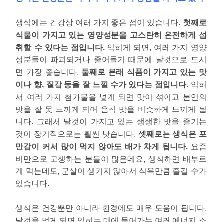
생식에는 건강상 여러 가지 좋은 점이 있습니다.
첫째로
식물이 가지고 있는 영양성분을 고스란히 온전하게 섭
취할 수 있다는 점입니다.
익히게 되면, 여러 가지 영양
성분들이 파괴되거나 줄어들기 때문에 날것으로 드시
면 가장 좋습니다.
둘째로 본래 식품이 가지고 있는 맛
이나 향, 질감 등을 잘 느낄 수가 있다는 점입니다.
익혀
서 여러 가지 첨가물을 넣게 되면 맛이 섞이고 본연의
맛을 잘 못 느끼게 되어 음식 맛을 비슷하게 느끼게 됩
니다. 그래서 날것이 가지고 있는 생생한 맛을 즐기는
것이 장기적으로는 훨씬 낫습니다.
셋째로는 생식은 포
만감이 커서 많이 먹지 않아도 배가 차게 됩니다.
요즘
비만으로 고생하는 분들이 많은데요, 생식하면 배부르
게 먹는데도, 군살이 생기지 않아서 식욕만큼 즐길 수가
있습니다.
생식은 건강뿐만 아니라 환경에도 매우 도움이 됩니다.
날것을 먹게 되면 익히는 데에 들어가는 여러 에너지 소