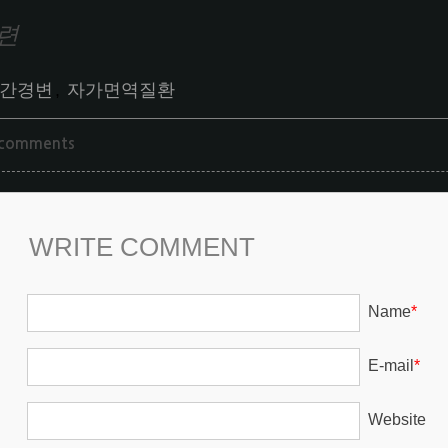
련
간경변
,
자가면역질환
 comments
WRITE COMMENT
Name
*
E-mail
*
Website