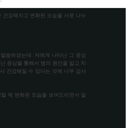
안 건강해지고 변화된 모습을 서로 나누
.
 말씀하셨는데. 저에게 나타난 그 증상
난 증상을 통해서 병의 원인을 알고 치
서 건강해질 수 있다는 것에 너무 감사
정말 제 변화된 모습을 보여드리면서 알