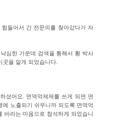
하고 힘들어서 간 전문의를 찾아갔다가 자
 낙심한 가운데 검색을 통해서 황 박사
이곳을 알게 되었습니다.
하셨어요. 면역억제제를 쓰게 되면 면
질병에 노출되기 쉬우니까 되도록 면역억
기를 바라는 마음으로 참석하게 되었습니