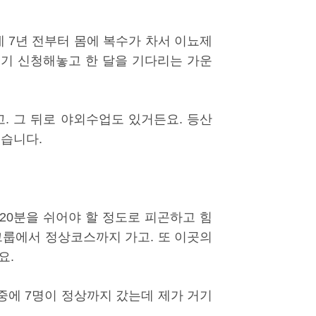
데 7년 전부터 몸에 복수가 차서 이뇨제
여기 신청해놓고 한 달을 기다리는 가운
. 그 뒤로 야외수업도 있거든요. 등산
졌습니다.
 20분을 쉬어야 할 정도로 피곤하고 힘
그룹에서 정상코스까지 가고. 또 이곳의
요.
 중에 7명이 정상까지 갔는데 제가 거기
.