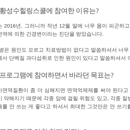
. 황성수힐링스쿨에 참여한 이유는?
는 2016년, 그러니까 작년 12월 말에 너무 몸이 피곤
면역에 의한 간경변이라는 진단을 받았습니다.
 병은 원인도 모르고 치료방법이 없다고 말씀하셔서 너무
께서 단백질 과다섭취로 인한 원인이 있다고 말씀하셔서 
. 프로그램에 참여하면서 바라던 목표는?
가면역질환이 좀 더 심해지면 면역억제제를 써야 된다고 
이 약해지기 때문에 각종 암에 걸릴 위험도 있고, 각종 
제를 안 쓰는 게 좋다고 하셔서 최대한 그것만은 안 쓰