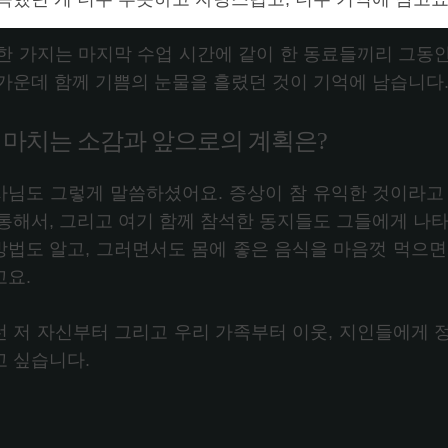
 한 가지는 마지막 수업 시간에 같이 한 동료들끼리 그동
 가운데 함께 기쁨의 눈물을 흘렸던 것이 기억에 남습니다
. 마치는 소감과 앞으로의 계획은?
사님도 그렇게 말씀하셨어요. 증상이 참 유익한 것이라고
 통해서, 그리고 여기 함께 참석한 동지들도 그들에게 나타
방법도 알고, 그러면서도 몸에 좋은 음식을 마음껏 먹으면
고요.
선 저 자신부터 그리고 우리 가족부터 이웃, 지인들에게 
고 싶습니다.