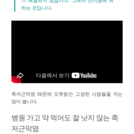
가 해결되지 않습니다. 그래서 난치병에 속
하는 것입니다.
족저근막염 때문에 오랫동안 고생한 사람들을 저는
많이 봅니다.
병원 가고 약 먹어도 잘 낫지 않는 족
저근막염