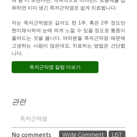
에 좀 더 보탠다면, 적극적으로 비타민C 보충제를 섭
취하면 이미 생긴 족저근막염은 쉽게 치료됩니다.
저는 족저근막염은 길어도 한 1주, 혹은 2주 정도만
현미채식하여 눈에 띄게 느낄 수 있을 정도로 통증이
줄어드는 것을 봅니다. 여러분들 족저근막염 때문에
고생하는 사람이 많은데요, 치료하는 방법은 간단합
니다.
족저근막염 칼럼 더보기
관련
족저근막염
No comments
Write Comment
LIST