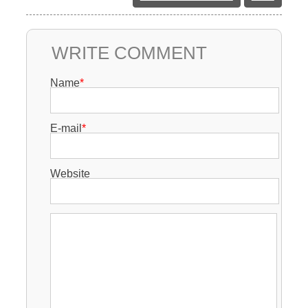
WRITE COMMENT
Name
*
E-mail
*
Website