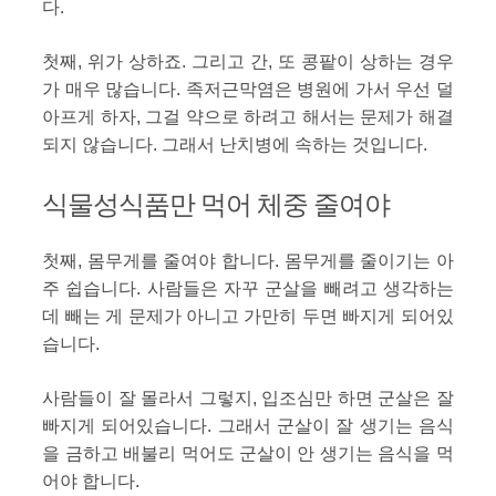
다.
첫째, 위가 상하죠. 그리고 간, 또 콩팥이 상하는 경우
가 매우 많습니다. 족저근막염은 병원에 가서 우선 덜
아프게 하자, 그걸 약으로 하려고 해서는 문제가 해결
되지 않습니다. 그래서 난치병에 속하는 것입니다.
식물성식품만 먹어 체중 줄여야
첫째, 몸무게를 줄여야 합니다. 몸무게를 줄이기는 아
주 쉽습니다. 사람들은 자꾸 군살을 빼려고 생각하는
데 빼는 게 문제가 아니고 가만히 두면 빠지게 되어있
습니다.
사람들이 잘 몰라서 그렇지, 입조심만 하면 군살은 잘
빠지게 되어있습니다. 그래서 군살이 잘 생기는 음식
을 금하고 배불리 먹어도 군살이 안 생기는 음식을 먹
어야 합니다.