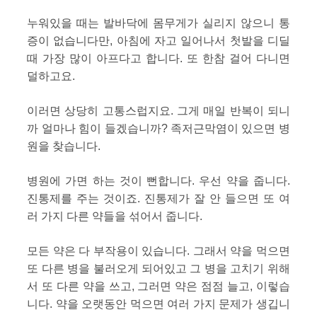
누워있을 때는 발바닥에 몸무게가 실리지 않으니 통
증이 없습니다만, 아침에 자고 일어나서 첫발을 디딜
때 가장 많이 아프다고 합니다. 또 한참 걸어 다니면
덜하고요.
이러면 상당히 고통스럽지요. 그게 매일 반복이 되니
까 얼마나 힘이 들겠습니까? 족저근막염이 있으면 병
원을 찾습니다.
병원에 가면 하는 것이 뻔합니다. 우선 약을 줍니다.
진통제를 주는 것이죠. 진통제가 잘 안 들으면 또 여
러 가지 다른 약들을 섞어서 줍니다.
모든 약은 다 부작용이 있습니다. 그래서 약을 먹으면
또 다른 병을 불러오게 되어있고 그 병을 고치기 위해
서 또 다른 약을 쓰고, 그러면 약은 점점 늘고, 이렇습
니다. 약을 오랫동안 먹으면 여러 가지 문제가 생깁니