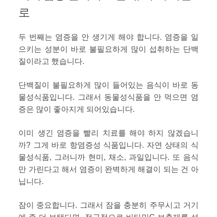
로
두 번째는 염증을 안 생기게 해야 합니다. 염증을 일
으키는 성분이 바로 불필요하게 많이 섭취하는 단백
질이라고 했습니다.
단백질이 불필요하게 많이 들어있는 음식이 바로 동
물성식품입니다. 그래서 동물성식품을 안 먹으면 염
증은 많이 좋아지게 되어있습니다.
이미 생긴 염증을 빨리 치료를 해야 하지 않겠습니
까? 그게 바로 항염증성 식품입니다. 자연 상태의 식
물성식품, 그러니까 현미, 채소, 과일입니다. 또 음식
만 가린다고 해서 염증이 완벽하게 해결이 되는 건 아
닙니다.
잠이 중요합니다. 그래서 잠을 충분히 주무시고 거기