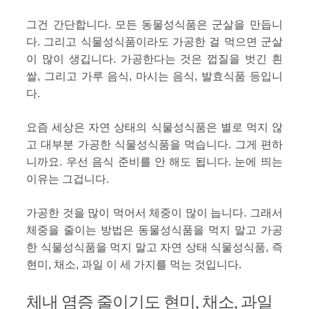
그건 간단합니다. 모든 동물성식품은 군살을 만듭니
다. 그리고 식물성식품이라도 가공한 걸 먹으면 군살
이 많이 생깁니다. 가공한다는 것은 껍질을 벗긴 흰
쌀, 그리고 가루 음식, 마시는 음식, 발효식품 등입니
다.
요즘 세상은 자연 상태의 식물성식품은 별로 먹지 않
고 대부분 가공한 식물성식품을 먹습니다. 그게 편하
니까요. 우선 음식 준비를 안 해도 됩니다. 눈에 띄는
이유는 그겁니다.
가공한 것을 많이 먹어서 체중이 많이 늡니다. 그래서
체중을 줄이는 방법은 동물성식품을 먹지 말고 가공
한 식물성식품을 먹지 말고 자연 상태 식물성식품, 즉
현미, 채소, 과일 이 세 가지를 먹는 것입니다.
체내 염증 줄이기도 현미, 채소, 과일