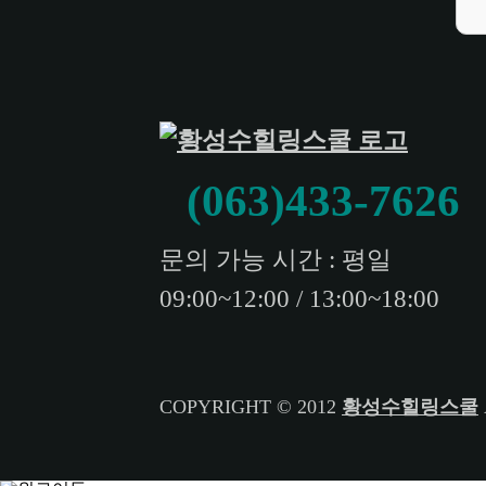
(063)433-7626
문의 가능 시간 : 평일
09:00~12:00 / 13:00~18:00
COPYRIGHT © 2012
황성수힐링스쿨