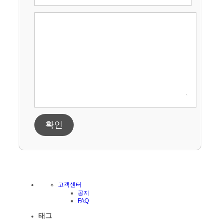
확인
고객센터
공지
FAQ
태그