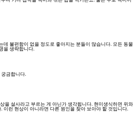
데 불편함이 없을 정도로 좋아지는 분들이 많습니다. 모든 동물
명을 생략합니다.
 궁금합니다.
현상을 설사라고 부르는 게 아닌가 생각됩니다. 현미생식하면 위와
 이런 현상이 아니라면 다른 원인을 찾아 보아야 할 것입니다.