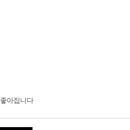
 좋아집니다