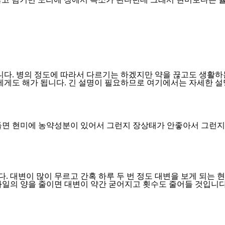
. 병의 정도에 따라서 다르기는 하겠지만 약을 끊고도 생활하는
게도 해가 됩니다. 긴 설명이 필요하므로 여기에서는 자세한 설
들면 현미에 농약성분이 있어서 그런지 장상태가 안좋아서 그런지
 대변이 많이 무르고 간혹 하루 두 번 정도 대변을 보게 되는 
일의 양을 줄이면 대변이 약간 굳어지고 횟수도 줄어들 것입니다.