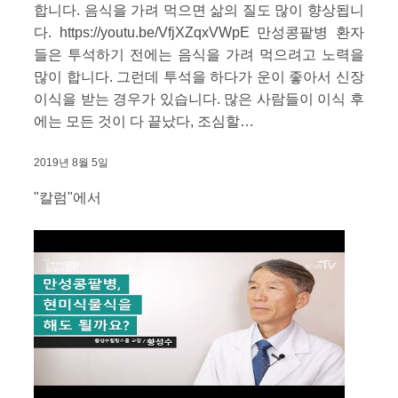
합니다. 음식을 가려 먹으면 삶의 질도 많이 향상됩니
다. https://youtu.be/VfjXZqxVWpE 만성콩팥병 환자
들은 투석하기 전에는 음식을 가려 먹으려고 노력을
많이 합니다. 그런데 투석을 하다가 운이 좋아서 신장
이식을 받는 경우가 있습니다. 많은 사람들이 이식 후
에는 모든 것이 다 끝났다, 조심할…
2019년 8월 5일
"칼럼"에서