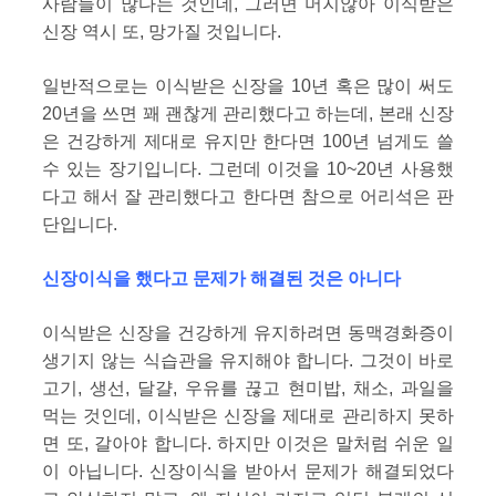
사람들이 많다는 것인데, 그러면 머지않아 이식받은
신장 역시 또, 망가질 것입니다.
일반적으로는 이식받은 신장을 10년 혹은 많이 써도
20년을 쓰면 꽤 괜찮게 관리했다고 하는데, 본래 신장
은 건강하게 제대로 유지만 한다면 100년 넘게도 쓸
수 있는 장기입니다. 그런데 이것을 10~20년 사용했
다고 해서 잘 관리했다고 한다면 참으로 어리석은 판
단입니다.
신장이식을 했다고 문제가 해결된 것은 아니다
이식받은 신장을 건강하게 유지하려면 동맥경화증이
생기지 않는 식습관을 유지해야 합니다. 그것이 바로
고기, 생선, 달걀, 우유를 끊고 현미밥, 채소, 과일을
먹는 것인데, 이식받은 신장을 제대로 관리하지 못하
면 또, 갈아야 합니다. 하지만 이것은 말처럼 쉬운 일
이 아닙니다. 신장이식을 받아서 문제가 해결되었다