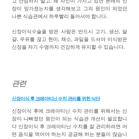
고 안심하지 말고, 왜 자신이 가지고 있던 본래의 신
장이 망가졌는지를 생각해보고 그의 원인이 되었던
나쁜 식습관에서 하루빨리 돌아서야 합니다.
신장이식수술을 받은 사람은 반드시 고기, 생선, 달
걀, 우유를 끊고 현미, 채소, 과일을 드셔야 이식받은
신장을 자기 수명까지 건강하게 유지할 수 있습니다.
관련
신장이식 후 크레아티닌 수치 관리를 위한 식단
신장이식 후에 크레아티닌 수치 관리를 위해서는 신
장이 나빠졌던 원인이 되는 식습관 개선이 필요합니
다 신장이식 후 크레아티닌 수치를 잘 관리하려면 어
떤 음식을 먹어야 하는지 궁금해 하는 분들이 많습니