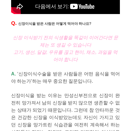
Q.
신장이식을 받은 사람은 어떻게 먹어야 하나요?
신장 이식받기 전의 식생활을 똑같이 이어간다면 문
제는 또 생길 수 있습니다
고기, 생선, 달걀, 우유를 끊고 현미, 채소, 과일을 먹
어야 합니다
A.
‘신장이식수술을 받은 사람들은 어떤 음식을 먹어
야 하는가’하는 매우 중요한 질문입니다.
신장이식을 받는 이유는 만성신부전으로 신장이 완
전히 망가져서 남의 신장을 받지 않으면 생존할 수 없
는 상태가 되었기 때문입니다. 그런데 참 안타까운 것
은 건강한 신장을 이식받았는데도 자신이 가지고 있
던 신장을 망가트린 식습관을 여전히 계속해서 하는