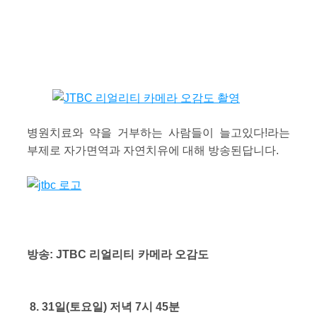
병원치료와 약을 거부하는 사람들이 늘고있다!라는
부제로 자가면역과 자연치유에 대해 방송된답니다.
방송: JTBC 리얼리티 카메라 오감도
8. 31일(토요일) 저녁 7시 45분