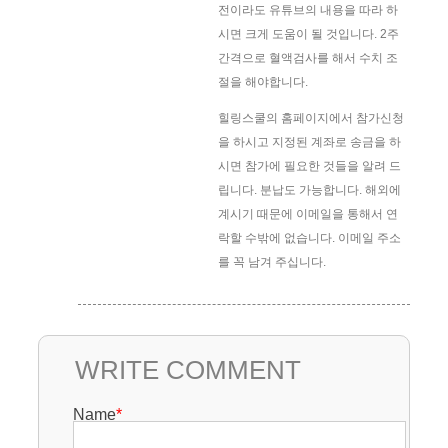
전이라도 유튜브의 내용을 따라 하
시면 크게 도움이 될 것입니다. 2주
간격으로 혈액검사를 해서 수치 조
절을 해야합니다.
힐링스쿨의 홈페이지에서 참가신청
을 하시고 지정된 계좌로 송금을 하
시면 참가에 필요한 것들을 알려 드
립니다. 분납도 가능합니다. 해외에
계시기 때문에 이메일을 통해서 연
락할 수밖에 없습니다. 이메일 주소
를 꼭 남겨 주십니다.
WRITE COMMENT
Name
*