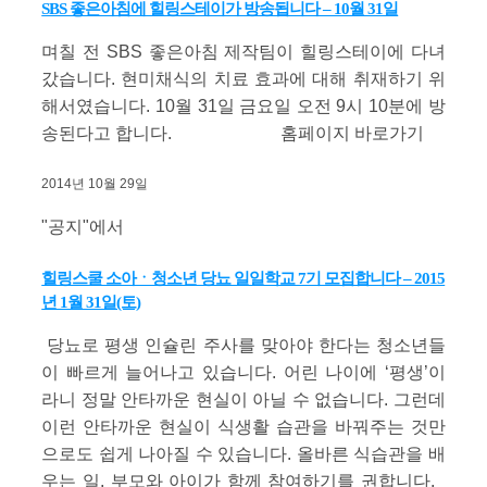
SBS 좋은아침에 힐링스테이가 방송됩니다 – 10월 31일
며칠 전 SBS 좋은아침 제작팀이 힐링스테이에 다녀
갔습니다. 현미채식의 치료 효과에 대해 취재하기 위
해서였습니다. 10월 31일 금요일 오전 9시 10분에 방
송된다고 합니다. 홈페이지 바로가기
2014년 10월 29일
"공지"에서
힐링스쿨 소아ㆍ청소년 당뇨 일일학교 7기 모집합니다 – 2015
년 1월 31일(토)
당뇨로 평생 인슐린 주사를 맞아야 한다는 청소년들
이 빠르게 늘어나고 있습니다. 어린 나이에 ‘평생’이
라니 정말 안타까운 현실이 아닐 수 없습니다. 그런데
이런 안타까운 현실이 식생활 습관을 바꿔주는 것만
으로도 쉽게 나아질 수 있습니다. 올바른 식습관을 배
우는 일, 부모와 아이가 함께 참여하기를 권합니다.