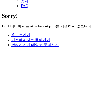
공지
FAQ
Sorry!
BCT 테마에서는
attachment.php
를 지원하지 않습니다.
홈으로가기
이전페이지로 돌아가기
관리자에게 메일로 문의하기