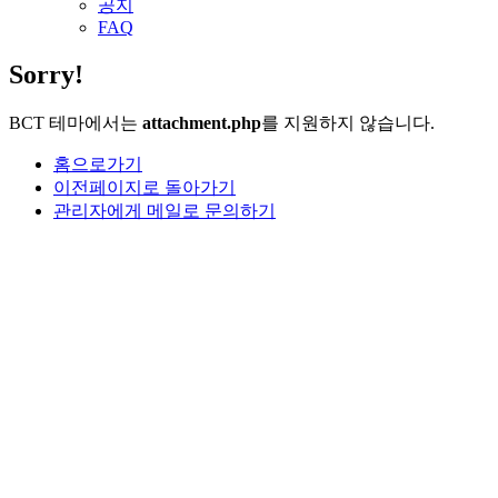
공지
FAQ
Sorry!
BCT 테마에서는
attachment.php
를 지원하지 않습니다.
홈으로가기
이전페이지로 돌아가기
관리자에게 메일로 문의하기